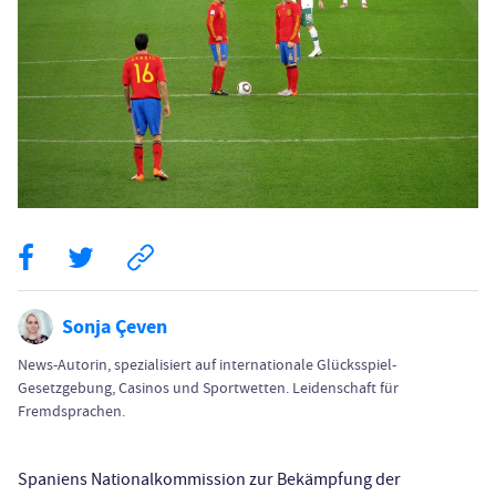
Sonja Çeven
News-Autorin, spezialisiert auf internationale Glücksspiel-
Gesetzgebung, Casinos und Sportwetten. Leidenschaft für
Fremdsprachen.
Spaniens Nationalkommission zur Bekämpfung der