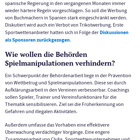
spanische Regierung in den vergangenen Monaten immer
wieder härtere Regeln vorgeschlagen. So soll die Werbung
von Buchmachern in Spanien stark eingeschränkt werden.
Diskutiert wird auch ein Verbot von Trikotwerbung. Erste
Diskussionen
Sportwettenanbieter hatten sich in Folge der
als Sponsoren zurückgezogen
.
Wie wollen die Behörden
Spielmanipulationen verhindern?
Ein Schwerpunkt der Behördenarbeit liege in der Prävention
von Wettbetrug und Spielmanipulationen. Diese sei durch
Aufklärungsarbeit in den Vereinen verbesserbar. Coachings
sollen Spieler, Trainer und Vereinsfunktionäre für die
Thematik sensibilisieren. Ziel sei die Früherkennung von
Gefahren und illegalen Aktivitäten.
Außerdem umfasse das Vorhaben eine effektivere
Überwachung verdächtiger Vorgänge. Eine engere
Zusammenarbeit von Clubs, Sportwettenunternehmen und