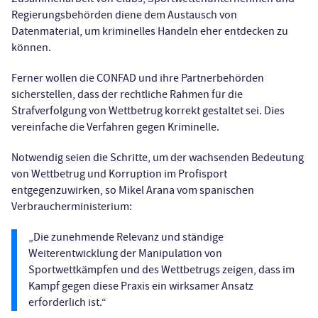
Regierungsbehörden diene dem Austausch von
Datenmaterial, um kriminelles Handeln eher entdecken zu
können.
Ferner wollen die CONFAD und ihre Partnerbehörden
sicherstellen, dass der rechtliche Rahmen für die
Strafverfolgung von Wettbetrug korrekt gestaltet sei. Dies
vereinfache die Verfahren gegen Kriminelle.
Notwendig seien die Schritte, um der wachsenden Bedeutung
von Wettbetrug und Korruption im Profisport
entgegenzuwirken, so Mikel Arana vom spanischen
Verbraucherministerium:
„Die zunehmende Relevanz und ständige
Weiterentwicklung der Manipulation von
Sportwettkämpfen und des Wettbetrugs zeigen, dass im
Kampf gegen diese Praxis ein wirksamer Ansatz
erforderlich ist.“