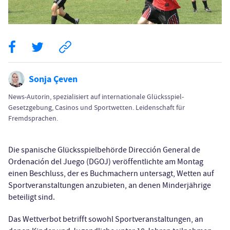
Sonja Çeven
News-Autorin, spezialisiert auf internationale Glücksspiel-
Gesetzgebung, Casinos und Sportwetten. Leidenschaft für
Fremdsprachen.
Die spanische Glücksspielbehörde Dirección General de
Ordenación del Juego (DGOJ) veröffentlichte am Montag
einen Beschluss, der es Buchmachern untersagt, Wetten auf
Sportveranstaltungen anzubieten, an denen Minderjährige
beteiligt sind.
Das Wettverbot betrifft sowohl Sportveranstaltungen, an