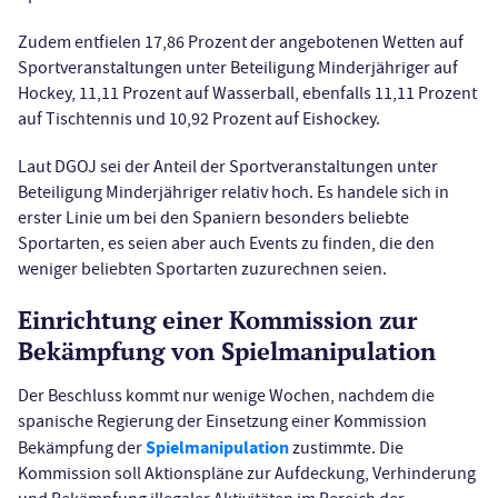
Zudem entfielen 17,86 Prozent der angebotenen Wetten auf
Sportveranstaltungen unter Beteiligung Minderjähriger auf
Hockey, 11,11 Prozent auf Wasserball, ebenfalls 11,11 Prozent
auf Tischtennis und 10,92 Prozent auf Eishockey.
Laut DGOJ sei der Anteil der Sportveranstaltungen unter
Beteiligung Minderjähriger relativ hoch. Es handele sich in
erster Linie um bei den Spaniern besonders beliebte
Sportarten, es seien aber auch Events zu finden, die den
weniger beliebten Sportarten zuzurechnen seien.
Einrichtung einer Kommission zur
Bekämpfung von Spielmanipulation
Der Beschluss kommt nur wenige Wochen, nachdem die
spanische Regierung der Einsetzung einer Kommission
Spielmanipulation
Bekämpfung der
zustimmte. Die
Kommission soll Aktionspläne zur Aufdeckung, Verhinderung