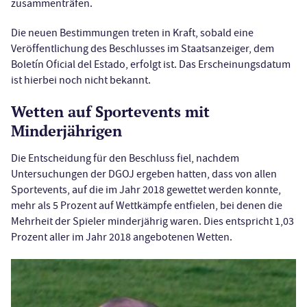
zusammenträfen.
Die neuen Bestimmungen treten in Kraft, sobald eine
Veröffentlichung des Beschlusses im Staatsanzeiger, dem
Boletín Oficial del Estado, erfolgt ist. Das Erscheinungsdatum
ist hierbei noch nicht bekannt.
Wetten auf Sportevents mit
Minderjährigen
Die Entscheidung für den Beschluss fiel, nachdem
Untersuchungen der DGOJ ergeben hatten, dass von allen
Sportevents, auf die im Jahr 2018 gewettet werden konnte,
mehr als 5 Prozent auf Wettkämpfe entfielen, bei denen die
Mehrheit der Spieler minderjährig waren. Dies entspricht 1,03
Prozent aller im Jahr 2018 angebotenen Wetten.