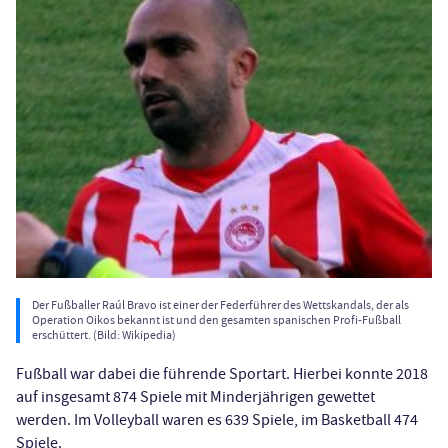
Der Fußballer Raúl Bravo ist einer der Federführer des Wettskandals, der als
Operation Oikos bekannt ist und den gesamten spanischen Profi-Fußball
erschüttert. (Bild: Wikipedia)
Fußball war dabei die führende Sportart. Hierbei konnte 2018
auf insgesamt 874 Spiele mit Minderjährigen gewettet
werden. Im Volleyball waren es 639 Spiele, im Basketball 474
Spiele.