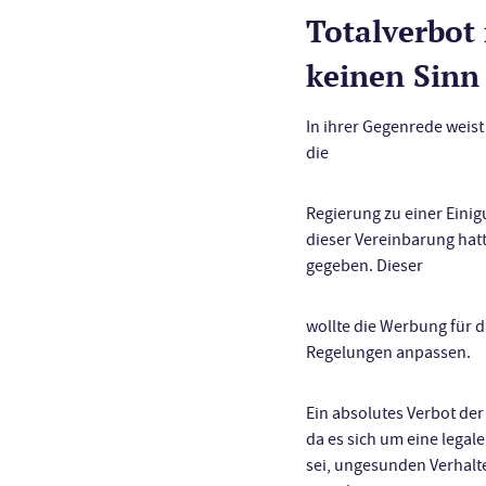
Totalverbot
keinen Sinn
In ihrer Gegenrede weist
die
Regierung zu einer Eini
dieser Vereinbarung hatt
gegeben. Dieser
wollte die Werbung für 
Regelungen anpassen.
Ein absolutes Verbot der
da es sich um eine legal
sei, ungesunden Verhalt