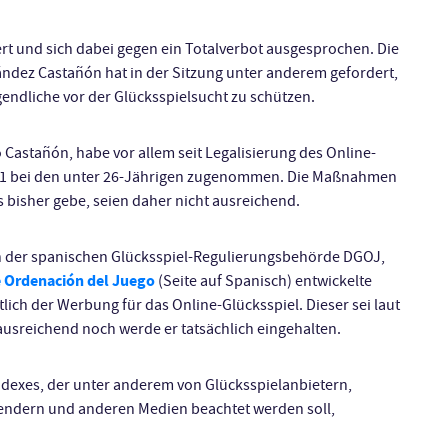
 und sich dabei gegen ein Totalverbot ausgesprochen. Die
ndez Castañón hat in der Sitzung unter anderem gefordert,
endliche vor der Glücksspielsucht zu schützen.
o Castañón, habe vor allem seit Legalisierung des Online-
011 bei den unter 26-Jährigen zugenommen. Die Maßnahmen
s bisher gebe, seien daher nicht ausreichend.
n der spanischen Glücksspiel-Regulierungsbehörde DGOJ,
e Ordenación del Juego
(Seite auf Spanisch) entwickelte
lich der Werbung für das Online-Glücksspiel. Dieser sei laut
usreichend noch werde er tatsächlich eingehalten.
exes, der unter anderem von Glücksspielanbietern,
endern und anderen Medien beachtet werden soll,