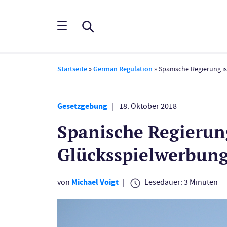
Startseite
»
German Regulation
»
Spanische Regierung i
Gesetzgebung
|
18. Oktober 2018
Spanische Regierung
Glücksspielwerbun
Michael Voigt
von
|
Lesedauer:
3
Minuten