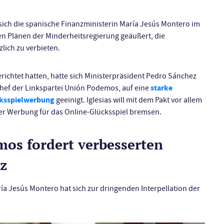
sich die spanische Finanzministerin María Jesús Montero im
 Plänen der Minderheitsregierung geäußert, die
lich zu verbieten.
ichtet hatten, hatte sich Ministerpräsident Pedro Sánchez
starke
Chef der Linkspartei Unión Podemos, auf eine
cksspielwerbung
geeinigt. Iglesias will mit dem Pakt vor allem
 Werbung für das Online-Glücksspiel bremsen.
os fordert verbesserten
tz
ía Jesús Montero hat sich zur dringenden Interpellation der