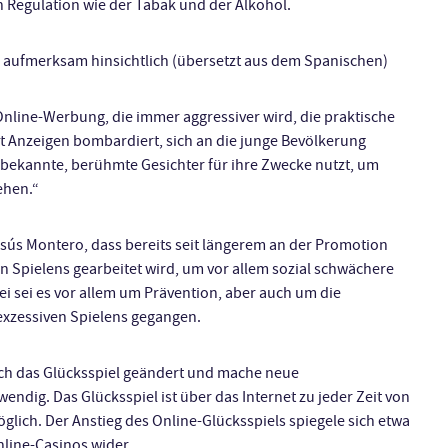
n Regulation wie der Tabak und der Alkohol.
ch aufmerksam hinsichtlich (übersetzt aus dem Spanischen)
nline-Werbung, die immer aggressiver wird, die praktische
t Anzeigen bombardiert, sich an die junge Bevölkerung
r bekannte, berühmte Gesichter für ihre Zwecke nutzt, um
ehen.“
esús Montero, dass bereits seit längerem an der Promotion
 Spielens gearbeitet wird, um vor allem sozial schwächere
ei sei es vor allem um Prävention, aber auch um die
exzessiven Spielens gegangen.
ich das Glücksspiel geändert und mache neue
dig. Das Glücksspiel ist über das Internet zu jeder Zeit von
lich. Der Anstieg des Online-Glücksspiels spiegele sich etwa
line-Casinos wider.