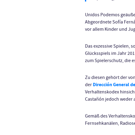
Unidos Podemos geäußert
Abgeordnete Sofía Ferná
vor allem Kinder und Jug
Das exzessive Spielen, s
Glücksspiels im Jahr 2
zum Spielerschutz, die e
Zu diesen gehört der vo
Dirección General d
der
Verhaltenskodex hinsicht
Castañón jedoch weder a
Gemäß des Verhaltenskod
Fernsehkanälen, Radios