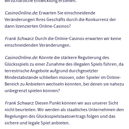
wirtschaftliche Entwicklung erstellen.
CasinoOnline.de
: Erwarten Sie einschneidende
Veränderungen Ihres Geschäfts durch die Konkurrenz der
dann lizenzierten Online-Casinos?
Frank Schwarz
: Durch die Online-Casinos erwarten wir keine
einschneidenden Veränderungen.
CasinoOnline.de
: Könnte die stärkere Regulierung des
Glücksspiels zu einer Zunahme des illegalen Spiels führen, da
terrestrische Angebote aufgrund durchgesetzter
Mindestabstände schließen müssen, oder Spieler im Online-
Bereich zu Anbietern wechseln könnten, bei denen sie nahezu
unbegrenzt spielen können?
Frank Schwarz
: Diesen Punkt können wir aus unserer Sicht
nicht beurteilen. Wir werden als staatliches Unternehmen den
Regelungen des Glücksspielstaatsvertrags folgen und das
sichere und legale Spiel anbieten.