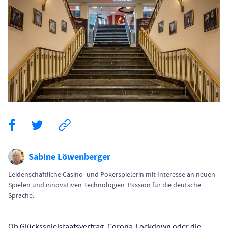
Sabine Löwenberger
Leidenschaftliche Casino- und Pokerspielerin mit Interesse an neuen
Spielen und innovativen Technologien. Passion für die deutsche
Sprache.
Ob Glücksspielstaatsvertrag, Corona-Lockdown oder die