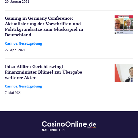
20. Januar 2021
Spiele
Spielautomaten
Gaming in Germany Conference:
Spielerschutz
Aktualisierung der Vorschriften und
Casino Testberichte
Politikgrundsätze zum Glücksspiel in
Deutschland
Sport
Casinos
,
Gesetzgebung
Bonus Ohne Einzahlung
22. April 2021
Wetten
Slot Freispiele
Ibiza-Affäre: Gericht zwingt
Finanzminister Blümel zur Übergabe
Wirtschaft
weiterer Akten
Casinos
,
Gesetzgebung
7. Mai 2021