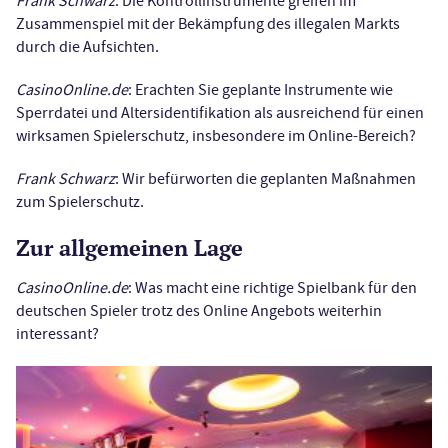
Frank Schwarz
: Die Kontrollinstrumente greifen im
Zusammenspiel mit der Bekämpfung des illegalen Markts
durch die Aufsichten.
CasinoOnline.de
: Erachten Sie geplante Instrumente wie
Sperrdatei und Altersidentifikation als ausreichend für einen
wirksamen Spielerschutz, insbesondere im Online-Bereich?
Frank Schwarz
: Wir befürworten die geplanten Maßnahmen
zum Spielerschutz.
Zur allgemeinen Lage
CasinoOnline.de
: Was macht eine richtige Spielbank für den
deutschen Spieler trotz des Online Angebots weiterhin
interessant?