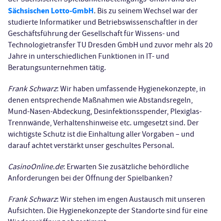
Sächsischen Lotto-GmbH
. Bis zu seinem Wechsel war der
studierte Informatiker und Betriebswissenschaftler in der
Geschäftsführung der Gesellschaft für Wissens- und
Technologietransfer TU Dresden GmbH und zuvor mehr als 20
Jahre in unterschiedlichen Funktionen in IT- und
Beratungsunternehmen tätig.
Frank Schwarz
: Wir haben umfassende Hygienekonzepte, in
denen entsprechende Maßnahmen wie Abstandsregeln,
Mund-Nasen-Abdeckung, Desinfektionsspender, Plexiglas-
Trennwände, Verhaltenshinweise etc. umgesetzt sind. Der
wichtigste Schutz ist die Einhaltung aller Vorgaben – und
darauf achtet verstärkt unser geschultes Personal.
CasinoOnline.de
: Erwarten Sie zusätzliche behördliche
Anforderungen bei der Öffnung der Spielbanken?
Frank Schwarz
: Wir stehen im engen Austausch mit unseren
Aufsichten. Die Hygienekonzepte der Standorte sind für eine