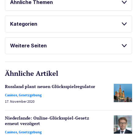
Ähnliche Themen
SPIELAUTOMATEN
GLÜCKSSPIEL ONLINE
Kategorien
SPORTWETTEN
PROGRESSIVE JACKPOTS
Casinos
KENO SPIELEN
SCHWEIZ CASINOS
Weitere Seiten
SPIELAUTOMATEN ONLINE SPIELEN
E-Sport
CasinoOnline.de
SPIELBANKEN IN DEUTSCHLAND
Ähnliche Artikel
Gesetzgebung
ONLINE SPORTWETTEN
Echtgeld
Russland plant neuen Glücksspiel­regulator
KOSTENLOSE SPIELE
Lotterie
Casinos
,
Gesetzgebung
PayPal Casinos
17. November 2020
FREISPIELE OHNE EINZAHLUNG
Poker
Novoline Casinos
BONUS OHNE EINZAHLUNG
Niederlande: Online-Glücksspiel-Gesetz
erneut verzögert
Schlagzeilen
Merkur Casinos
Casinos
,
Gesetzgebung