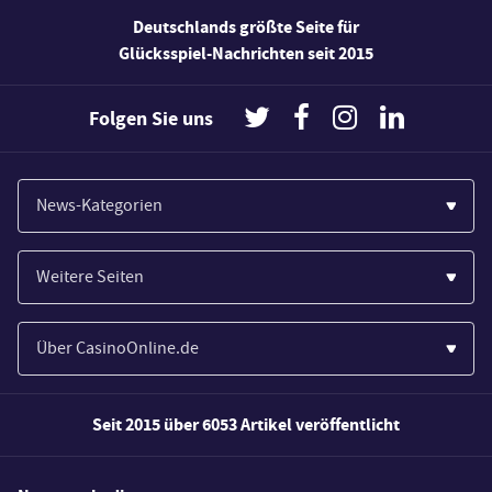
Deutschlands größte Seite für
Glücksspiel-Nachrichten seit 2015
Folgen Sie uns
News-Kategorien
Casinos
Weitere Seiten
Wirtschaft
Paypal Casinos
Spiele
Über CasinoOnline.de
Novoline Casinos
Poker
Über Uns
Merkur Casinos
Seit 2015 über 6053 Artikel veröffentlicht
Sport
Unsere Experten
Spielautomaten
Gesetzgebung
Wie wir bewerten