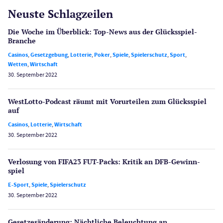
Neuste Schlagzeilen
Die Woche im Überblick: Top-News aus der Glücksspiel-
Branche
Casinos
,
Gesetzgebung
,
Lotterie
,
Poker
,
Spiele
,
Spielerschutz
,
Sport
,
Wetten
,
Wirtschaft
30. September 2022
WestLotto-Podcast räumt mit Vorurteilen zum Glücksspiel
auf
Casinos
,
Lotterie
,
Wirtschaft
30. September 2022
Verlosung von FIFA23 FUT-Packs: Kritik an DFB-Gewinn­
spiel
E-Sport
,
Spiele
,
Spielerschutz
30. September 2022
Gesetzes­änderung: Nächtliche Beleuch­tung an