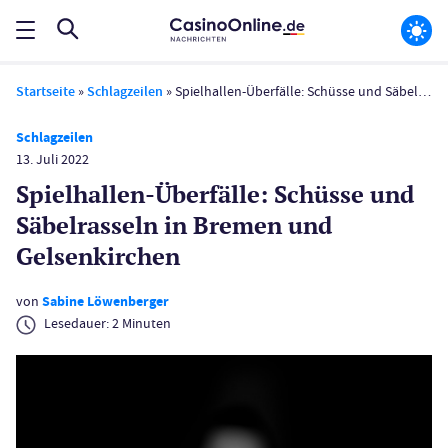
Startseite
»
Schlagzeilen
»
Spielhallen-Überfälle: Schüsse und Säbelrasseln in Bremen und Gelsenkirchen
Schlagzeilen
13. Juli 2022
Spielhallen-Überfälle: Schüsse und
Säbelrasseln in Bremen und
Gelsenkirchen
von
Sabine Löwenberger
Lesedauer:
2
Minuten