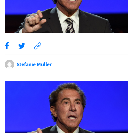
Stefanie Müller