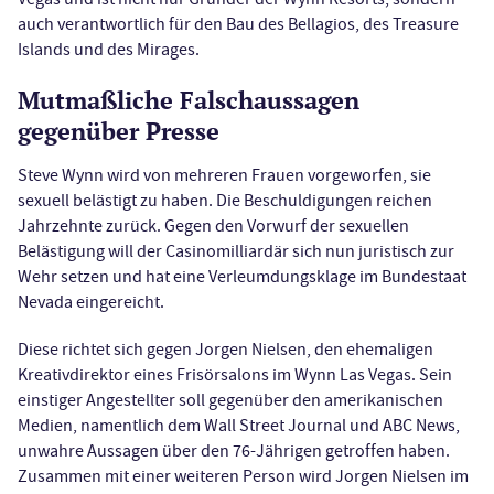
auch verantwortlich für den Bau des Bellagios, des Treasure
Islands und des Mirages.
Mutmaßliche Falschaussagen
gegenüber Presse
Steve Wynn wird von mehreren Frauen vorgeworfen, sie
sexuell belästigt zu haben. Die Beschuldigungen reichen
Jahrzehnte zurück. Gegen den Vorwurf der sexuellen
Belästigung will der Casinomilliardär sich nun juristisch zur
Wehr setzen und hat eine Verleumdungsklage im Bundestaat
Nevada eingereicht.
Diese richtet sich gegen Jorgen Nielsen, den ehemaligen
Kreativdirektor eines Frisörsalons im Wynn Las Vegas. Sein
einstiger Angestellter soll gegenüber den amerikanischen
Medien, namentlich dem Wall Street Journal und ABC News,
unwahre Aussagen über den 76-Jährigen getroffen haben.
Zusammen mit einer weiteren Person wird Jorgen Nielsen im