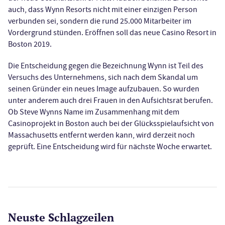
auch, dass Wynn Resorts nicht mit einer einzigen Person
verbunden sei, sondern die rund 25.000 Mitarbeiter im
Vordergrund stünden. Eröffnen soll das neue Casino Resort in
Boston 2019.
Die Entscheidung gegen die Bezeichnung Wynn ist Teil des
Versuchs des Unternehmens, sich nach dem Skandal um
seinen Gründer ein neues Image aufzubauen. So wurden
unter anderem auch drei Frauen in den Aufsichtsrat berufen.
Ob Steve Wynns Name im Zusammenhang mit dem
Casinoprojekt in Boston auch bei der Glücksspielaufsicht von
Massachusetts entfernt werden kann, wird derzeit noch
geprüft. Eine Entscheidung wird für nächste Woche erwartet.
Neuste Schlagzeilen