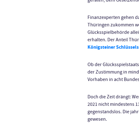
Finanzexperten gehen da
Thüringen zukommen werd
Glücksspielbehörde allei
erhalten. Der Anteil Th
Königsteiner Schlüssels
Ob der Glücksspielstaatsv
der Zustimmung in minde
Vorhaben in acht Bunde
Doch die Zeit drängt: We
2021 nicht mindestens 13
gegenstandslos. Die jah
gewesen.