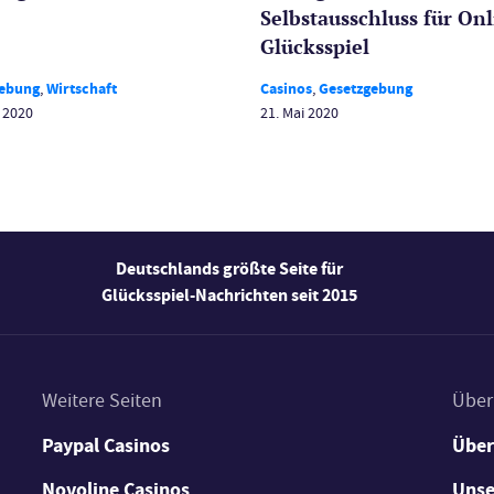
Selbstausschluss für On
Glücksspiel
gebung
,
Wirtschaft
Casinos
,
Gesetzgebung
 2020
21. Mai 2020
Deutschlands größte Seite für
Glücksspiel-Nachrichten seit 2015
Weitere Seiten
Über
Paypal Casinos
Über
Novoline Casinos
Unse