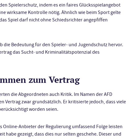
den Spielerschutz, indem es ein faires Glücksspielangebot
eine wirksame Kontrolle nötig. Ähnlich wie beim Sport gelte
das Spiel darf nicht ohne Schiedsrichter angepfiffen
b die Bedeutung für den Spieler- und Jugendschutz hervor.
ertrag das Sucht- und Kriminalitätspotenzial des
timmen zum Vertrag
ten die Abgeordneten auch Kritik. Im Namen der AFD
n Vertrag zwar grundsätzlich. Er kritisierte jedoch, dass viele
berücksichtigt worden seien.
ss Online-Anbieter der Regulierung umfassend Folge leisten
t habe gezeigt, dass dies nur selten geschehe. Dieser und