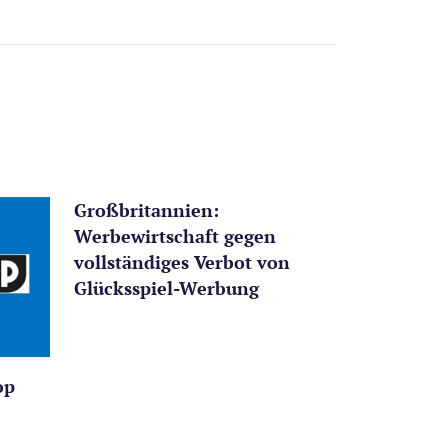
Großbritannien:
Werbewirtschaft gegen
vollständiges Verbot von
Glücksspiel-Werbung
op