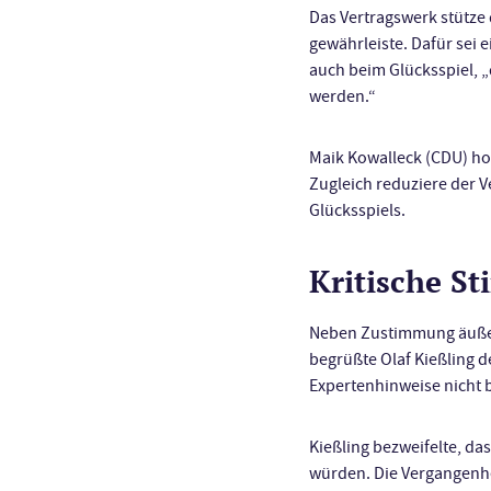
Das Vertragswerk stütze 
gewährleiste. Dafür sei 
auch beim Glücksspiel, „
werden.“
Maik Kowalleck (CDU) ho
Zugleich reduziere der V
Glücksspiels.
Kritische S
Neben Zustimmung äußer
begrüßte Olaf Kießling de
Expertenhinweise nicht 
Kießling bezweifelte, da
würden. Die Vergangenhei