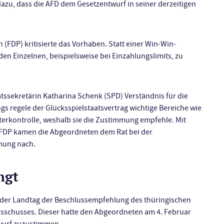
azu, dass die AFD dem Gesetzentwurf in seiner derzeitigen
FDP) kritisierte das Vorhaben. Statt einer Win-Win-
 den Einzelnen, beispielsweise bei Einzahlungslimits, zu
tssekretärin Katharina Schenk (SPD) Verständnis für die
ngs regele der Glücksspielstaatsvertrag wichtige Bereiche wie
terkontrolle, weshalb sie die Zustimmung empfehle. Mit
DP kamen die Abgeordneten dem Rat bei der
mung nach.
ngt
 der Landtag der Beschlussempfehlung des thüringischen
sschusses. Dieser hatte den Abgeordneten am 4. Februar
wurf zuzustimmen.