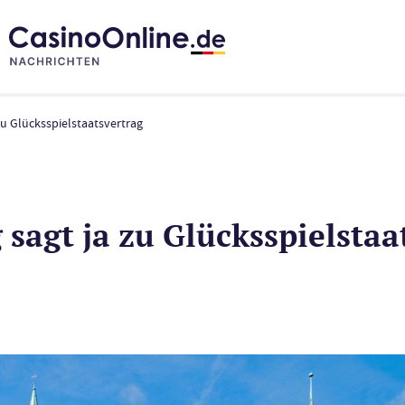
u Glücks­spielstaats­vertrag
sagt ja zu Glücks­spielstaa