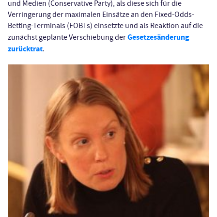
und Medien (Conservative Party), als diese sich für die
Verringerung der maximalen Einsätze an den Fixed-Odds-
Betting-Terminals (FOBTs) einsetzte und als Reaktion auf die
Gesetzesänderung
zunächst geplante Verschiebung der
zurücktrat
.