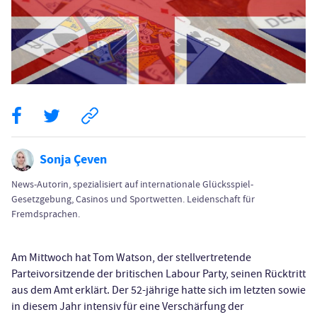
Sonja Çeven
News-Autorin, spezialisiert auf internationale Glücksspiel-
Gesetzgebung, Casinos und Sportwetten. Leidenschaft für
Fremdsprachen.
Am Mittwoch hat Tom Watson, der stellvertretende
Parteivorsitzende der britischen Labour Party, seinen Rücktritt
aus dem Amt erklärt. Der 52-jährige hatte sich im letzten sowie
in diesem Jahr intensiv für eine Verschärfung der