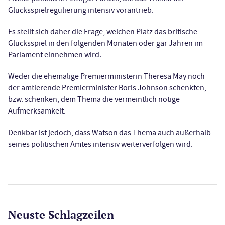
Glücksspielregulierung intensiv vorantrieb.
Es stellt sich daher die Frage, welchen Platz das britische
Glücksspiel in den folgenden Monaten oder gar Jahren im
Parlament einnehmen wird.
Weder die ehemalige Premierministerin Theresa May noch
der amtierende Premierminister Boris Johnson schenkten,
bzw. schenken, dem Thema die vermeintlich nötige
Aufmerksamkeit.
Denkbar ist jedoch, dass Watson das Thema auch außerhalb
seines politischen Amtes intensiv weiterverfolgen wird.
Neuste Schlagzeilen