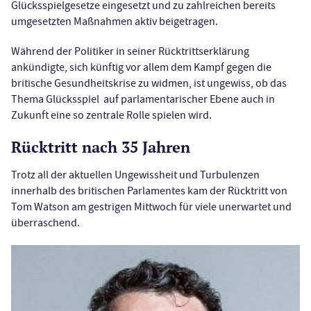
Glücksspielgesetze eingesetzt und zu zahlreichen bereits
umgesetzten Maßnahmen aktiv beigetragen.
Während der Politiker in seiner Rücktrittserklärung
ankündigte, sich künftig vor allem dem Kampf gegen die
britische Gesundheitskrise zu widmen, ist ungewiss, ob das
Thema Glücksspiel auf parlamentarischer Ebene auch in
Zukunft eine so zentrale Rolle spielen wird.
Rücktritt nach 35 Jahren
Trotz all der aktuellen Ungewissheit und Turbulenzen
innerhalb des britischen Parlamentes kam der Rücktritt von
Tom Watson am gestrigen Mittwoch für viele unerwartet und
überraschend.