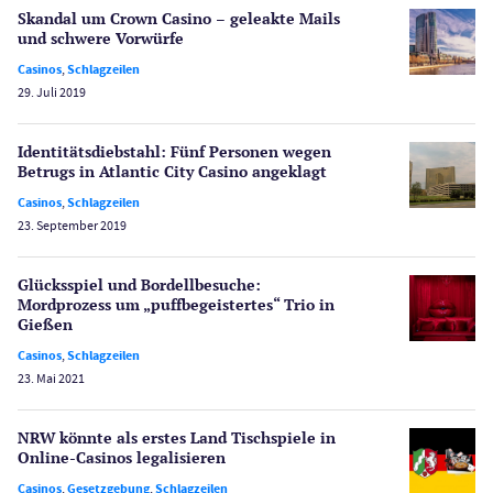
Skandal um Crown Casino – geleakte Mails
Lotterie
und schwere Vorwürfe
PayPal Casinos
Casinos
,
Schlagzeilen
29. Juli 2019
Poker
Novoline Casinos
Identitätsdiebstahl: Fünf Personen wegen
Schlagzeilen
Betrugs in Atlantic City Casino angeklagt
Merkur Casinos
Casinos
,
Schlagzeilen
Spiele
23. September 2019
Spielautomaten
Spielerschutz
Glücksspiel und Bordellbesuche:
Casino Testberichte
Mordprozess um „puff­begeistertes“ Trio in
Gießen
Sport
Casinos
,
Schlagzeilen
Bonus Ohne Einzahlung
23. Mai 2021
Wetten
Slot Freispiele
NRW könnte als erstes Land Tischspiele in
Online-Casinos legalisieren
Wirtschaft
Casinos
,
Gesetzgebung
,
Schlagzeilen