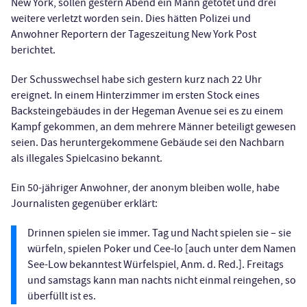
New York, sollen gestern Abend ein Mann getötet und drei
weitere verletzt worden sein. Dies hätten Polizei und
Anwohner Reportern der Tageszeitung New York Post
berichtet.
Der Schusswechsel habe sich gestern kurz nach 22 Uhr
ereignet. In einem Hinterzimmer im ersten Stock eines
Backsteingebäudes in der Hegeman Avenue sei es zu einem
Kampf gekommen, an dem mehrere Männer beteiligt gewesen
seien. Das heruntergekommene Gebäude sei den Nachbarn
als illegales Spielcasino bekannt.
Ein 50-jähriger Anwohner, der anonym bleiben wolle, habe
Journalisten gegenüber erklärt:
Drinnen spielen sie immer. Tag und Nacht spielen sie – sie
würfeln, spielen Poker und Cee-lo [auch unter dem Namen
See-Low bekanntest Würfelspiel, Anm. d. Red.]. Freitags
und samstags kann man nachts nicht einmal reingehen, so
überfüllt ist es.