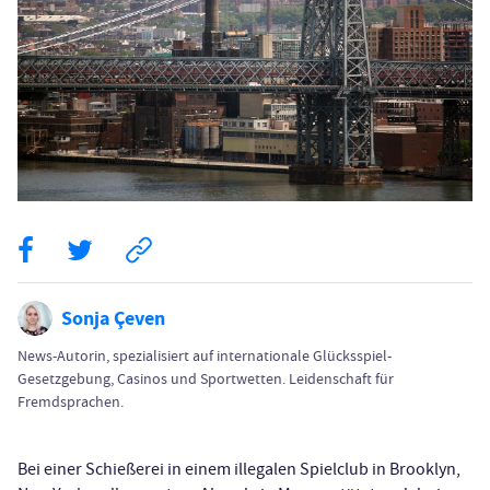
Sonja Çeven
News-Autorin, spezialisiert auf internationale Glücksspiel-
Gesetzgebung, Casinos und Sportwetten. Leidenschaft für
Fremdsprachen.
Bei einer Schießerei in einem illegalen Spielclub in Brooklyn,