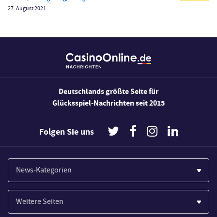
27. August 2021
Deutschlands größte Seite für
Glücksspiel-Nachrichten seit 2015
Folgen Sie uns
News-Kategorien
Casinos
Weitere Seiten
Wirtschaft