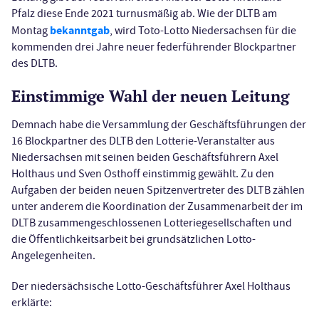
Pfalz diese Ende 2021 turnusmäßig ab. Wie der DLTB am
bekanntgab
Montag
, wird Toto-Lotto Niedersachsen für die
kommenden drei Jahre neuer federführender Blockpartner
des DLTB.
Einstimmige Wahl der neuen Leitung
Demnach habe die Versammlung der Geschäftsführungen der
16 Blockpartner des DLTB den Lotterie-Veranstalter aus
Niedersachsen mit seinen beiden Geschäftsführern Axel
Holthaus und Sven Osthoff einstimmig gewählt. Zu den
Aufgaben der beiden neuen Spitzenvertreter des DLTB zählen
unter anderem die Koordination der Zusammenarbeit der im
DLTB zusammengeschlossenen Lotteriegesellschaften und
die Öffentlichkeitsarbeit bei grundsätzlichen Lotto-
Angelegenheiten.
Der niedersächsische Lotto-Geschäftsführer Axel Holthaus
erklärte: