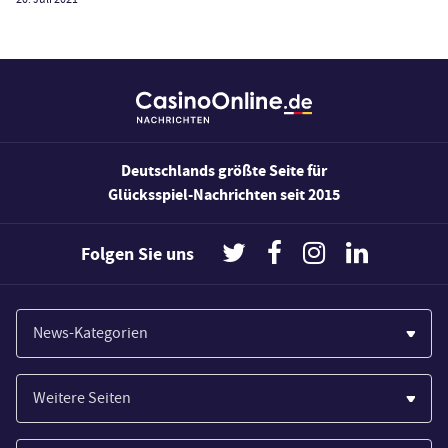
Deutschlands größte Seite für
Glücksspiel-Nachrichten seit 2015
Folgen Sie uns
News-Kategorien
Casinos
Weitere Seiten
Wirtschaft
Paypal Casinos