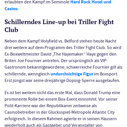
Hard Rock Hotel und
erlaubten den Kampf im Seminole
Casino
.
Schillerndes Line-up bei Triller Fight
Club
Neben dem Kampf Holyfield vs. Belford stehen heute Nacht
drei weitere auf dem Programm des Triller Fight Club. So wird
Ex-Boxweltmeister David „The Hayemaker“ Haye gegen den
Briten Joe Fournier antreten. Der ursprünglich als VIP-
Gastronom bekanntgewordene, schwerreiche Fournier gilt als
undurchsichtige Figur
schillernde, wenngleich
im Boxsport.
Erst jüngst war seine dreijährige Doping-Sperre ausgelaufen.
Es ist bei weitem nicht das erste Mal, dass Donald Trump eine
prominente Rolle bei einem Box-Event einnimmt. Vor seiner
Polit-Karriere war der Republikaner zeitweise als
Casinobetreiber in der Glücksspiel-Metropole Atlantic City
erfolgreich. In diesem Rahmen agierte er in seinen Häusern
wiederholt auch als Gastgeber und Veranstalter von