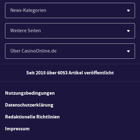
News-Kategorien
Casinos
Weitere Seiten
Wirtschaft
Paypal Casinos
Spiele
Über CasinoOnline.de
Novoline Casinos
Poker
Über Uns
Merkur Casinos
Seit 2015 über 6053 Artikel veröffentlicht
Sport
Unsere Experten
Spielautomaten
Gesetzgebung
Wie wir bewerten
Nutzungsbedingungen
Casino Testberichte
Schlagzeilen
FAQs
Datenschutzerklärung
Casino Bonus Angebote
E-Sport
Redaktionelle Richtlinien
Kostenlose Spiele
Lotterie
Impressum
Spielerschutz