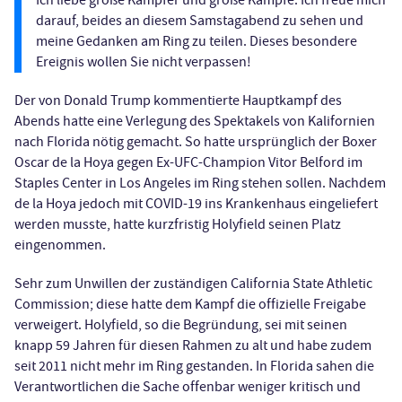
Ich liebe große Kämpfer und große Kämpfe. Ich freue mich
darauf, beides an diesem Samstagabend zu sehen und
meine Gedanken am Ring zu teilen. Dieses besondere
Ereignis wollen Sie nicht verpassen!
Der von Donald Trump kommentierte Hauptkampf des
Abends hatte eine Verlegung des Spektakels von Kalifornien
nach Florida nötig gemacht. So hatte ursprünglich der Boxer
Oscar de la Hoya gegen Ex-UFC-Champion Vitor Belford im
Staples Center in Los Angeles im Ring stehen sollen. Nachdem
de la Hoya jedoch mit COVID-19 ins Krankenhaus eingeliefert
werden musste, hatte kurzfristig Holyfield seinen Platz
eingenommen.
Sehr zum Unwillen der zuständigen California State Athletic
Commission; diese hatte dem Kampf die offizielle Freigabe
verweigert. Holyfield, so die Begründung, sei mit seinen
knapp 59 Jahren für diesen Rahmen zu alt und habe zudem
seit 2011 nicht mehr im Ring gestanden. In Florida sahen die
Verantwortlichen die Sache offenbar weniger kritisch und