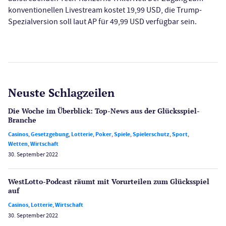
konventionellen Livestream kostet 19,99 USD, die Trump-
Spezialversion soll laut AP für 49,99 USD verfügbar sein.
Neuste Schlagzeilen
Die Woche im Überblick: Top-News aus der Glücksspiel-
Branche
Casinos
,
Gesetzgebung
,
Lotterie
,
Poker
,
Spiele
,
Spielerschutz
,
Sport
,
Wetten
,
Wirtschaft
30. September 2022
WestLotto-Podcast räumt mit Vorurteilen zum Glücksspiel
auf
Casinos
,
Lotterie
,
Wirtschaft
30. September 2022