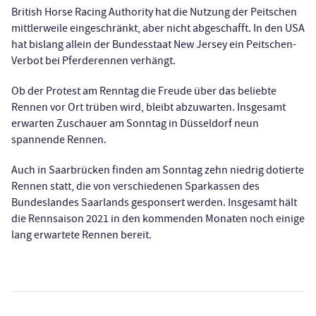
British Horse Racing Authority hat die Nutzung der Peitschen
mittlerweile eingeschränkt, aber nicht abgeschafft. In den USA
hat bislang allein der Bundesstaat New Jersey ein Peitschen-
Verbot bei Pferderennen verhängt.
Ob der Protest am Renntag die Freude über das beliebte
Rennen vor Ort trüben wird, bleibt abzuwarten. Insgesamt
erwarten Zuschauer am Sonntag in Düsseldorf neun
spannende Rennen.
Auch in Saarbrücken finden am Sonntag zehn niedrig dotierte
Rennen statt, die von verschiedenen Sparkassen des
Bundeslandes Saarlands gesponsert werden. Insgesamt hält
die Rennsaison 2021 in den kommenden Monaten noch einige
lang erwartete Rennen bereit.