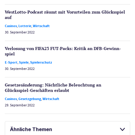
WestLotto-Podcast räumt mit Vorurteilen zum Glücksspiel
auf
Casinos
,
Lotterie
,
Wirtschaft
30. September 2022
Verlosung von FIFA23 FUT-Packs: Kritik an DFB-Gewinn­
spiel
E-Sport
,
Spiele
,
Spielerschutz
30. September 2022
Gesetzes­änderung: Nächtliche Beleuch­tung an
Glücksspiel-Geschäften erlaubt
Casinos
,
Gesetzgebung
,
Wirtschaft
29. September 2022
Ähnliche Themen