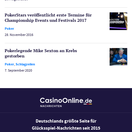
Spielautomaten
Spielerschutz
PokerStars veröffentlicht erste Termine für
Casino Testberichte
Championship Events und Festivals 2017
Poker
Sport
28. November 2016
Bonus Ohne Einzahlung
Wetten
Pokerlegende Mike Sexton an Krebs
Slot Freispiele
gestorben
Wirtschaft
Poker
,
Schlagzeilen
7. September 2020
Deutschlands größte Seite für
Glücksspiel-Nachrichten seit 2015