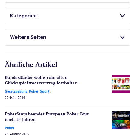
ONLINE POKER
BESTE ONLINE CASINOS
Kategorien
POKER
Casinos
Weitere Seiten
E-Sport
CasinoOnline.de
Ähnliche Artikel
Gesetzgebung
Echtgeld
Bundesländer wollen am alten
Lotterie
Glücksspielstaatsvertrag festhalten
PayPal Casinos
Gesetzgebung
,
Poker
,
Sport
22. März 2016
Poker
Novoline Casinos
PokerStars beendet European Poker Tour
Schlagzeilen
nach 13 Jahren
Merkur Casinos
Poker
Spiele
26. August 2016