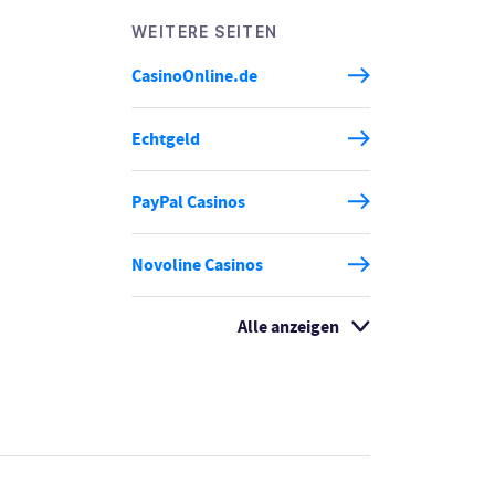
Schlagzeilen
WEITERE SEITEN
CasinoOnline.de
Spiele
Echtgeld
Spielerschutz
PayPal Casinos
Sport
Novoline Casinos
Wetten
Alle anzeigen
Merkur Casinos
Wirtschaft
Spielautomaten
Casino Testberichte