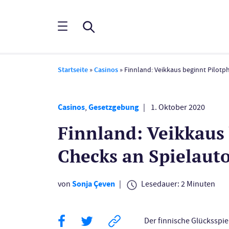
Startseite
»
Casinos
»
Finnland: Veikkaus beginnt Pilotp
Casinos
Gesetzgebung
,
|
1. Oktober 2020
Finnland: Veikkaus 
Checks an Spielau
Sonja Çeven
von
|
Lesedauer:
2
Minuten
Der finnische Glücksspiel