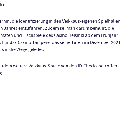
ird.
terhin, die Identifizierung in den Veikkaus-eigenen Spielhallen
 Jahres einzuführen. Zudem sei man darum bemüht, die
aten und Tischspiele des Casino Helsinki ab dem Frühjahr
. Für das Casino Tampere, das seine Türen im Dezember 2021
its in die Wege geleitet.
 zudem weitere Veikkaus-Spiele von den ID-Checks betroffen
e.