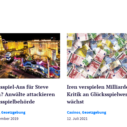
sspiel-Aus für Steve
Iren verspielen Milliard
 Anwälte attackieren
Kritik an Glücksspiel­w
sspiel­behörde
wächst
,
Gesetzgebung
Casinos
,
Gesetzgebung
ember 2019
12. Juli 2021