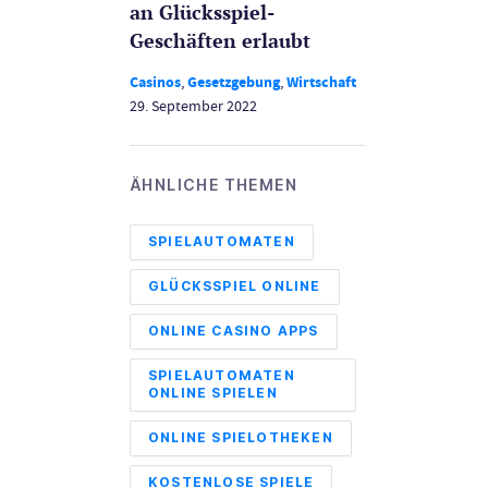
an Glücksspiel-
Geschäften erlaubt
Casinos
,
Gesetzgebung
,
Wirtschaft
29. September 2022
ÄHNLICHE THEMEN
SPIELAUTOMATEN
GLÜCKSSPIEL ONLINE
ONLINE CASINO APPS
SPIELAUTOMATEN
ONLINE SPIELEN
ONLINE SPIELOTHEKEN
KOSTENLOSE SPIELE