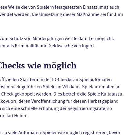
ese Weise die von Spielern festgesetzten Einsatzlimits auch
wendet werden. Die Umsetzung dieser Maßnahme sei für Juni
e zum Schutz von Minderjährigen werde damit ermöglicht.
benfalls Kriminalität und Geldwäsche verringert.
-Checks wie möglich
offiziellen Starttermin der ID-Checks an Spielautomaten
rbst neu eingeführten Spiele an Veikkaus-Spielautomaten an
-Check gekoppelt werden. Dies betreffe die Spiele Kultatassu,
ovuori, deren Veröffentlichung für diesen Herbst geplant
 sich eine schnelle Erhöhung der Registrierungsrate, so
or Jari Heino:
h so viele Automaten-Spieler wie möglich registrieren, bevor