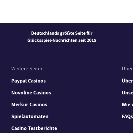
Deutschlands größte Seite für
Glücksspiel-Nachrichten seit 2015
Weitere Seiten
Über
Paypal Casinos
Über
Novoline Casinos
Unse
Merkur Casinos
Wie 
Spielautomaten
FAQ
Casino Testberichte