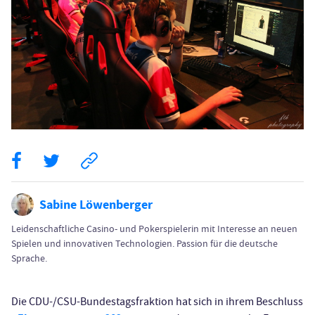
Sabine Löwenberger
Leidenschaftliche Casino- und Pokerspielerin mit Interesse an neuen
Spielen und innovativen Technologien. Passion für die deutsche
Sprache.
Die CDU-/CSU-Bundestagsfraktion hat sich in ihrem Beschluss