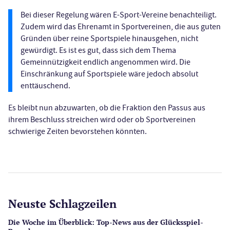
Bei dieser Regelung wären E-Sport-Vereine benachteiligt.
Zudem wird das Ehrenamt in Sportvereinen, die aus guten
Gründen über reine Sportspiele hinausgehen, nicht
gewürdigt. Es ist es gut, dass sich dem Thema
Gemeinnützigkeit endlich angenommen wird. Die
Einschränkung auf Sportspiele wäre jedoch absolut
enttäuschend.
Es bleibt nun abzuwarten, ob die Fraktion den Passus aus
ihrem Beschluss streichen wird oder ob Sportvereinen
schwierige Zeiten bevorstehen könnten.
Neuste Schlagzeilen
Die Woche im Überblick: Top-News aus der Glücksspiel-