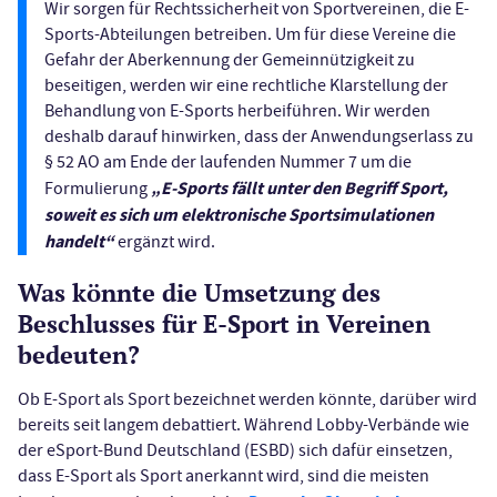
Wir sorgen für Rechtssicherheit von Sportvereinen, die E-
Sports-Abteilungen betreiben. Um für diese Vereine die
Gefahr der Aberkennung der Gemeinnützigkeit zu
beseitigen, werden wir eine rechtliche Klarstellung der
Behandlung von E-Sports herbeiführen. Wir werden
deshalb darauf hinwirken, dass der Anwendungserlass zu
§ 52 AO am Ende der laufenden Nummer 7 um die
„E-Sports fällt unter den Begriff Sport,
Formulierung
soweit es sich um elektronische Sportsimulationen
handelt“
ergänzt wird.
Was könnte die Umsetzung des
Beschlusses für E-Sport in Vereinen
bedeuten?
Ob E-Sport als Sport bezeichnet werden könnte, darüber wird
bereits seit langem debattiert. Während Lobby-Verbände wie
der eSport-Bund Deutschland (ESBD) sich dafür einsetzen,
dass E-Sport als Sport anerkannt wird, sind die meisten