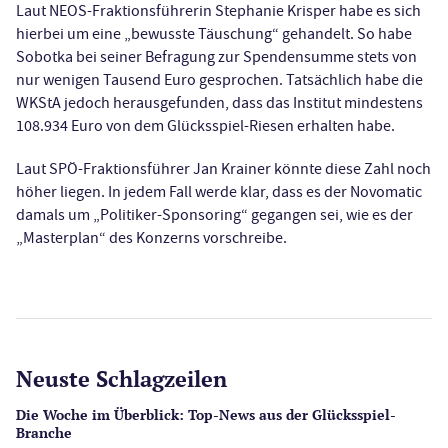
Laut NEOS-Fraktionsführerin Stephanie Krisper habe es sich
hierbei um eine „bewusste Täuschung“ gehandelt. So habe
Sobotka bei seiner Befragung zur Spendensumme stets von
nur wenigen Tausend Euro gesprochen. Tatsächlich habe die
WKStA jedoch herausgefunden, dass das Institut mindestens
108.934 Euro von dem Glücksspiel-Riesen erhalten habe.
Laut SPÖ-Fraktionsführer Jan Krainer könnte diese Zahl noch
höher liegen. In jedem Fall werde klar, dass es der Novomatic
damals um „Politiker-Sponsoring“ gegangen sei, wie es der
„Masterplan“ des Konzerns vorschreibe.
Neuste Schlagzeilen
Die Woche im Überblick: Top-News aus der Glücksspiel-
Branche