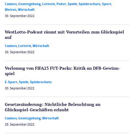
Casinos
,
Gesetzgebung
,
Lotterie
,
Poker
,
Spiele
,
Spielerschutz
,
Sport
,
Wetten
,
Wirtschaft
30. September 2022
WestLotto-Podcast räumt mit Vorurteilen zum Glücksspiel
auf
Casinos
,
Lotterie
,
Wirtschaft
30. September 2022
Verlosung von FIFA23 FUT-Packs: Kritik an DFB-Gewinn­
spiel
E-Sport
,
Spiele
,
Spielerschutz
30. September 2022
Gesetzes­änderung: Nächtliche Beleuch­tung an
Glücksspiel-Geschäften erlaubt
Casinos
,
Gesetzgebung
,
Wirtschaft
29. September 2022