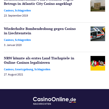
Schlagzeilen
Betrugs in Atlantic City Casino angeklagt
Merkur Casinos
Casinos
,
Schlagzeilen
Spiele
23. September 2019
Spielautomaten
Spielerschutz
Wiederholte Bombendrohung gegen Casino
Casino Testberichte
in Liechtenstein
Casinos
,
Schlagzeilen
Sport
3. Januar 2020
Bonus Ohne Einzahlung
Wetten
NRW könnte als erstes Land Tischspiele in
Slot Freispiele
Online-Casinos legalisieren
Wirtschaft
Casinos
,
Gesetzgebung
,
Schlagzeilen
27. August 2021