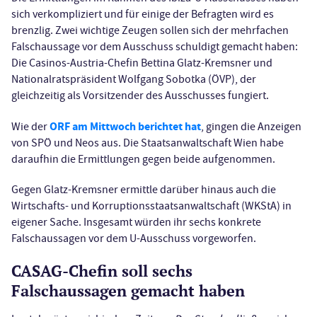
sich verkompliziert und für einige der Befragten wird es
brenzlig. Zwei wichtige Zeugen sollen sich der mehrfachen
Falschaussage vor dem Ausschuss schuldigt gemacht haben:
Die Casinos-Austria-Chefin Bettina Glatz-Kremsner und
Nationalratspräsident Wolfgang Sobotka (ÖVP), der
gleichzeitig als Vorsitzender des Ausschusses fungiert.
ORF am Mittwoch berichtet hat
Wie der
, gingen die Anzeigen
von SPÖ und Neos aus. Die Staatsanwaltschaft Wien habe
daraufhin die Ermittlungen gegen beide aufgenommen.
Gegen Glatz-Kremsner ermittle darüber hinaus auch die
Wirtschafts- und Korruptionsstaatsanwaltschaft (WKStA) in
eigener Sache. Insgesamt würden ihr sechs konkrete
Falschaussagen vor dem U-Ausschuss vorgeworfen.
CASAG-Chefin soll sechs
Falschaussagen gemacht haben