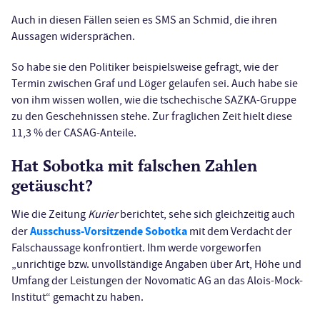
Auch in diesen Fällen seien es SMS an Schmid, die ihren
Aussagen widersprächen.
So habe sie den Politiker beispielsweise gefragt, wie der
Termin zwischen Graf und Löger gelaufen sei. Auch habe sie
von ihm wissen wollen, wie die tschechische SAZKA-Gruppe
zu den Geschehnissen stehe. Zur fraglichen Zeit hielt diese
11,3 % der CASAG-Anteile.
Hat Sobotka mit falschen Zahlen
getäuscht?
Wie die Zeitung
Kurier
berichtet, sehe sich gleichzeitig auch
Ausschuss-Vorsitzende Sobotka
der
mit dem Verdacht der
Falschaussage konfrontiert. Ihm werde vorgeworfen
„unrichtige bzw. unvollständige Angaben über Art, Höhe und
Umfang der Leistungen der Novomatic AG an das Alois-Mock-
Institut“ gemacht zu haben.