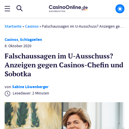
Startseite
»
Casinos
»
Falschaussagen im U-Ausschuss? Anzeigen gegen Casinos-Chefin und Sobotka
Casinos
,
Schlagzeilen
8. Oktober 2020
Falschaussagen im U-Ausschuss?
Anzeigen gegen Casinos-Chefin und
Sobotka
von
Sabine Löwenberger
Lesedauer:
2
Minuten