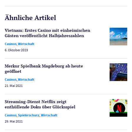
E-Sport
CasinoOnline.de
KOSTENLOSE SPIELE
Ähnliche Artikel
Gesetzgebung
FREISPIELE OHNE EINZAHLUNG
Echtgeld
Vietnam: Erstes Casino mit einheimischen
BONUS OHNE EINZAHLUNG
Lotterie
Gästen veröffentlicht Halbjahres­zahlen
PayPal Casinos
Casinos
,
Wirtschaft
6. Oktober 2019
Poker
Novoline Casinos
Merkur Spielbank Magdeburg ab heute
Schlagzeilen
geöffnet
Merkur Casinos
Casinos
,
Wirtschaft
Spiele
21. Mai 2021
Spielautomaten
Spielerschutz
Streaming-Dienst Netflix zeigt
Casino Testberichte
enthüllende Doku über Glücksspiel
Casinos
,
Spielerschutz
,
Wirtschaft
Sport
29. Mai 2021
Bonus Ohne Einzahlung