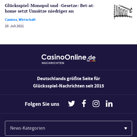
Wetten
Glücksspiel-Monopol und -Gesetze: Bet-at-
Slot Freispiele
home setzt Umsätze niedriger an
Wirtschaft
Casinos
,
Wirtschaft
20. Juli 2021
Deutschlands größte Seite für
Glücksspiel-Nachrichten seit 2015
Folgen Sie uns
News-Kategorien