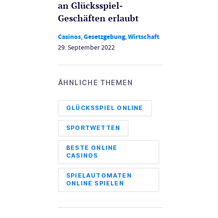
an Glücksspiel-
Geschäften erlaubt
Casinos
,
Gesetzgebung
,
Wirtschaft
29. September 2022
ÄHNLICHE THEMEN
GLÜCKSSPIEL ONLINE
SPORTWETTEN
BESTE ONLINE
CASINOS
SPIELAUTOMATEN
ONLINE SPIELEN