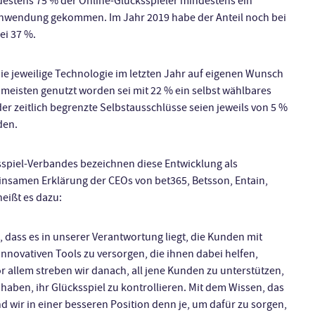
destens 75 % der Online-Glücksspieler mindestens ein
Anwendung gekommen. Im Jahr 2019 habe der Anteil noch bei
ei 37 %.
 die jeweilige Technologie im letzten Jahr auf eigenen Wunsch
 meisten genutzt worden sei mit 22 % ein selbst wählbares
oder zeitlich begrenzte Selbstausschlüsse seien jeweils von 5 %
den.
sspiel-Verbandes bezeichnen diese Entwicklung als
einsamen Erklärung der CEOs von bet365, Betsson, Entain,
heißt es dazu:
, dass es in unserer Verantwortung liegt, die Kunden mit
nnovativen Tools zu versorgen, die ihnen dabei helfen,
or allem streben wir danach, all jene Kunden zu unterstützen,
haben, ihr Glücksspiel zu kontrollieren. Mit dem Wissen, das
d wir in einer besseren Position denn je, um dafür zu sorgen,