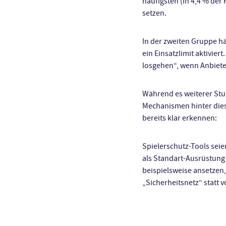
häufigsten (in 4,4 % der
setzen.
In der zweiten Gruppe hä
ein Einsatzlimit aktivier
losgehen“, wenn Anbieter
Während es weiterer St
Mechanismen hinter diese
bereits klar erkennen:
Spielerschutz-Tools sei
als Standart-Ausrüstun
beispielsweise ansetze
„Sicherheitsnetz“ statt