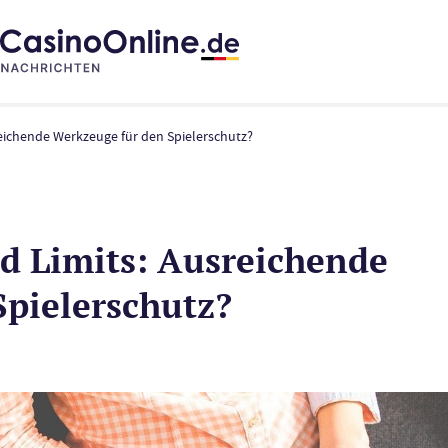
eichende Werkzeuge für den Spielerschutz?
nd Limits: Ausreichende
Spielerschutz?