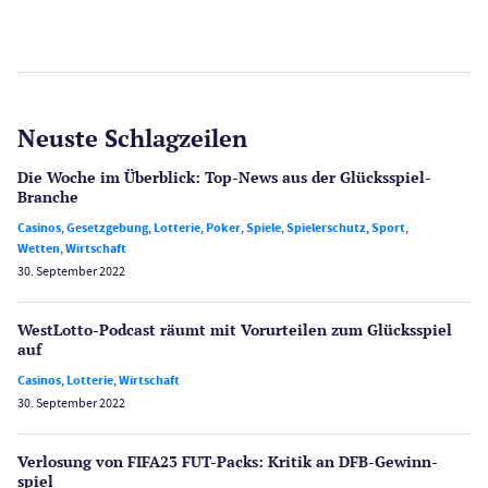
Neuste Schlagzeilen
Die Woche im Überblick: Top-News aus der Glücksspiel-
Branche
Casinos
,
Gesetzgebung
,
Lotterie
,
Poker
,
Spiele
,
Spielerschutz
,
Sport
,
Wetten
,
Wirtschaft
30. September 2022
WestLotto-Podcast räumt mit Vorurteilen zum Glücksspiel
auf
Casinos
,
Lotterie
,
Wirtschaft
30. September 2022
Verlosung von FIFA23 FUT-Packs: Kritik an DFB-Gewinn­
spiel