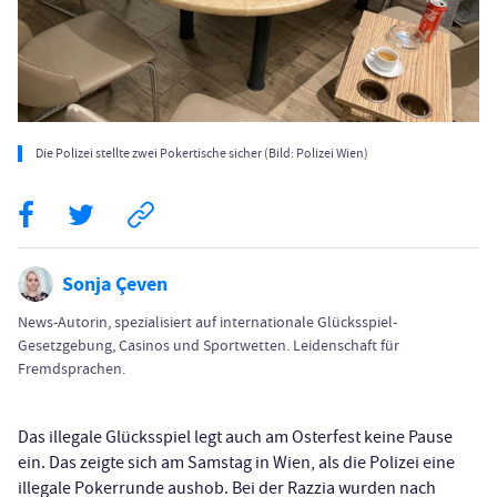
Die Polizei stellte zwei Pokertische sicher (Bild: Polizei Wien)
Sonja Çeven
News-Autorin, spezialisiert auf internationale Glücksspiel-
Gesetzgebung, Casinos und Sportwetten. Leidenschaft für
Fremdsprachen.
Das illegale Glücksspiel legt auch am Osterfest keine Pause
ein. Das zeigte sich am Samstag in Wien, als die Polizei eine
illegale Pokerrunde aushob. Bei der Razzia wurden nach