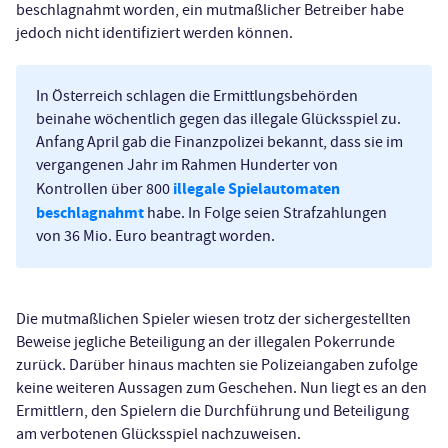
beschlagnahmt worden, ein mutmaßlicher Betreiber habe
jedoch nicht identifiziert werden können.
In Österreich schlagen die Ermittlungsbehörden
beinahe wöchentlich gegen das illegale Glücksspiel zu.
Anfang April gab die Finanzpolizei bekannt, dass sie im
vergangenen Jahr im Rahmen Hunderter von
illegale Spielautomaten
Kontrollen über 800
beschlagnahmt
habe. In Folge seien Strafzahlungen
von 36 Mio. Euro beantragt worden.
Die mutmaßlichen Spieler wiesen trotz der sichergestellten
Beweise jegliche Beteiligung an der illegalen Pokerrunde
zurück. Darüber hinaus machten sie Polizeiangaben zufolge
keine weiteren Aussagen zum Geschehen. Nun liegt es an den
Ermittlern, den Spielern die Durchführung und Beteiligung
am verbotenen Glücksspiel nachzuweisen.