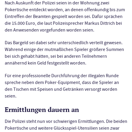
Nach Auskunft der Polizei seien in der Wohnung zwei
Pokertische entdeckt worden, an denen offenkundig bis zum
Eintreffen der Beamten gespielt worden sei. Dafür sprächen
die 15.000 Euro, die laut Polizeisprecher Markus Dittrich bei
den Anwesenden vorgefunden worden seien.
Das Bargeld sei dabei sehr unterschiedlich verteilt gewesen.
Während einige der mutmaßlichen Spieler größere Summen
bei sich gehabt hätten, sei bei anderen Teilnehmern
annähernd kein Geld festgestellt worden.
Für eine professionelle Durchführung der illegalen Runde
spreche neben dem Poker-Equipment, dass die Spieler an
den Tischen mit Speisen und Getränken versorgt worden
seien.
Ermittlungen dauern an
Die Polizei steht nun vor schwierigen Ermittlungen. Die beiden
Pokertische und weitere Glücksspiel-Utensilien seien zwar