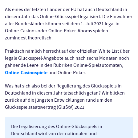
Als eines der letzten Länder der EU hat auch Deutschland in
diesem Jahr das Online-Glücksspiel legalisiert. Die Einwohner
aller Bundesländer können seit dem 1. Juli 2021 legal in
Online-Casinos oder Online-Poker-Rooms spielen –
zumindest theoretisch.
Praktisch nämlich herrscht auf der offiziellen White List über
legale Glücksspiel-Angebote auch nach sechs Monaten noch
gähnende Leere in den Rubriken Online-Spielautomaten,
Online-Casinospiele
und Online-Poker.
Was hat sich also bei der Regulierung des Glücksspiels in
Deutschland in diesem Jahr tatsächlich getan? Wir blicken
zurück auf die jüngsten Entwicklungen rund um den
Glücksspielstaatsvertrag (GlüStV) 2021.
Die Legalisierung des Online-Glücksspiels in
Deutschland wird von der nationalen und