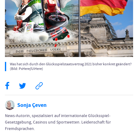
Was hat sich durch den Glücksspielstaatsvertrag 2021 bisher konkret geändert?
(Bild: PxHere/UiHere)
Sonja Çeven
News-Autorin, spezialisiert auf internationale Glücksspiel-
Gesetzgebung, Casinos und Sportwetten. Leidenschaft für
Fremdsprachen.