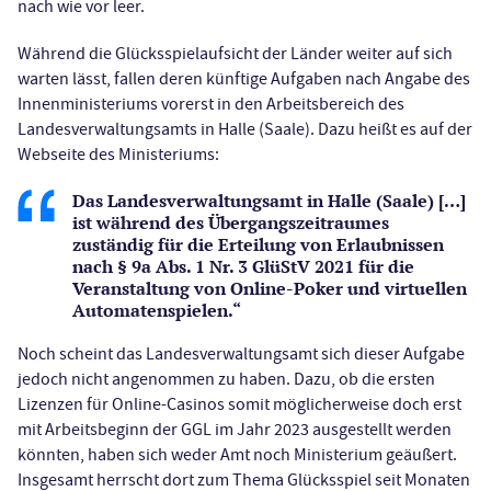
nach wie vor leer.
Während die Glücksspielaufsicht der Länder weiter auf sich
warten lässt, fallen deren künftige Aufgaben nach Angabe des
Innenministeriums vorerst in den Arbeitsbereich des
Landesverwaltungsamts in Halle (Saale). Dazu heißt es auf der
Webseite des Ministeriums:
Das Landesverwaltungsamt in Halle (Saale) […]
ist während des Übergangszeitraumes
zuständig für die Erteilung von Erlaubnissen
nach § 9a Abs. 1 Nr. 3 GlüStV 2021 für die
Veranstaltung von Online-Poker und virtuellen
Automatenspielen.“
Noch scheint das Landesverwaltungsamt sich dieser Aufgabe
jedoch nicht angenommen zu haben. Dazu, ob die ersten
Lizenzen für Online-Casinos somit möglicherweise doch erst
mit Arbeitsbeginn der GGL im Jahr 2023 ausgestellt werden
könnten, haben sich weder Amt noch Ministerium geäußert.
Insgesamt herrscht dort zum Thema Glücksspiel seit Monaten