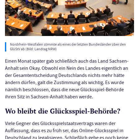
Nordrhein-Westfalen stimmte als eines der letzten Bundesländer über den
GlüStV ab (Bild: Landtag NRW)
Einen Monat später gab schließlich auch das Land Sachsen-
Anhalt sein Okay. Obwohl ein Nein des Landes eigentlich an
der Gesamtentscheidung Deutschlands nichts mehr hätte
ändern dürfen, galt die Zustimmung als wichtig. Es wurde
nämlich beschlossen, dass die neue Glücksspiel-Behörde
ihren Sitz in Sachsen-Anhalt haben werde.
Wo bleibt die Glücksspiel-Behörde?
Viele Gegner des Glücksspielstaatsvertrags waren der
Auffassung, dass es zu früh sei, das Online-Glücksspiel in
Deutschland zu legalisieren. Schließlich gebe es noch keine