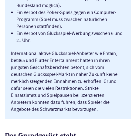
Bundesland möglich).
Ein Verbot des Poker-Spiels gegen ein Computer-
Programm (Spiel muss zwischen natürlichen
Personen stattfinden).
Ein Verbot von Glücksspiel-Werbung zwischen 6 und
21 Uhr.
International aktive Glücksspiel-Anbieter wie Entain,
bet365 und Flutter Entertainment hatten in ihren
jüngsten Geschäftsberichten betont, sich vom
deutschen Glücksspiel-Markt in naher Zukunft keine
merklich steigenden Einnahmen zu erhoffen. Grund
dafür seien die vielen Restriktionen. Strikte
Einsatzlimits und Spielpausen bei lizenzierten
Anbietern könnten dazu führen, dass Spieler die
Angebote des Schwarzmarkts bevorzugen.
Das Grundgerüst steht