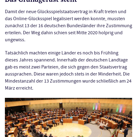
Damit der neue Glücksspielstaatsvertrag in Kraft treten und
das Online-Glücksspiel legalisiert werden konnte, mussten
zunächst 13 der 16 deutschen Bundesländer ihre Zustimmung
erteilen. Der Weg dahin schien seit Mitte 2020 holprig und
ungewiss.
Tatsächlich machten einige Länder es noch bis Frühling
dieses Jahres spannend. Innerhalb der deutschen Landtage
gab es meist zwei Parteien, die sich gegen den Staatsvertrag
aussprachen. Diese waren jedoch stets in der Minderheit. Die
Mindestanzahl der 13 Zustimmungen wurde schließlich am 24
März erreicht.