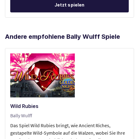
Jetzt spielen
Andere empfohlene Bally Wulff Spiele
Wild Rubies
Bally Wulff
Das Spiel Wild Rubies bringt, wie Ancient Riches,
gestapelte Wild-Symbole auf die Walzen, wobei Sie Ihre