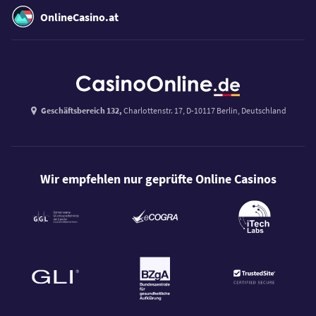
OnlineCasino.at
Geschäftsbereich 132,
Charlottenstr. 17, D-10117 Berlin, Deutschland
Wir empfehlen nur geprüfte Online Casinos