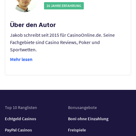
16 JAHRE ERFAHRUNG
Über den Autor
Jakob schreibt seit 2015 für CasinoOnline.de. Seine
Fachgebiete sind Casino Reviews, Poker und
Sportwetten.
Mehr lesen
Top 10 Ranglisten
Bonusangebote
Echtgeld Casinos
Boni ohne Einzahlung
PayPal Casinos
Freispiele