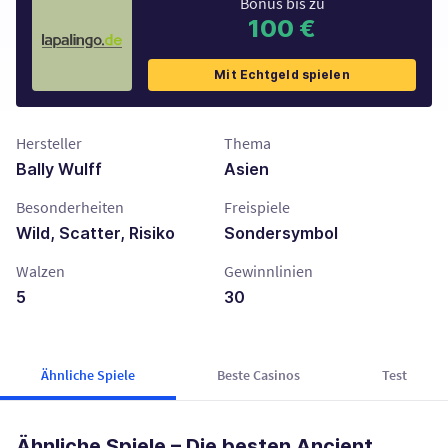
Bonus bis zu
100 €
Mit Echtgeld spielen
Hersteller
Thema
Bally Wulff
Asien
Besonderheiten
Freispiele
Wild, Scatter, Risiko
Sondersymbol
Walzen
Gewinnlinien
5
30
Ähnliche Spiele
Beste Casinos
Test
Ähnliche Spiele – Die besten Ancient