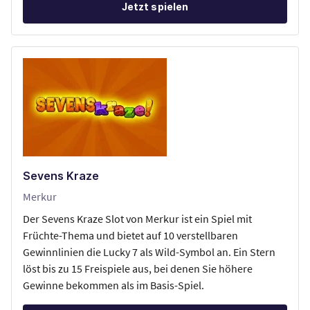
Jetzt spielen
Sevens Kraze
Merkur
Der Sevens Kraze Slot von Merkur ist ein Spiel mit
Früchte-Thema und bietet auf 10 verstellbaren
Gewinnlinien die Lucky 7 als Wild-Symbol an. Ein Stern
löst bis zu 15 Freispiele aus, bei denen Sie höhere
Gewinne bekommen als im Basis-Spiel.