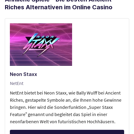
Riches Alternativen im Online Casino
Neon Staxx
NetEnt
NetEnt bietet bei Neon Staxx, wie Bally Wulff bei Ancient
Riches, gestapelte Symbole an, die Ihnen hohe Gewinne
bringen. Hier wird die Sonderfunktion „Super Staxx
Feature” genannt und begleitet das Spiel in einer
neonfarbenen Welt von futuristischen Hochhäusern.