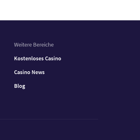
Weitere Bereiche
Kostenloses Casino
Casino News
Blog