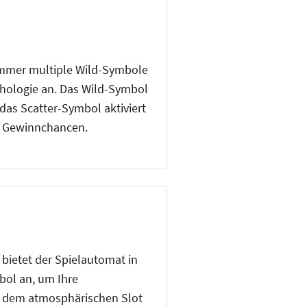
Hammer multiple Wild-Symbole
hologie an. Das Wild-Symbol
das Scatter-Symbol aktiviert
e Gewinnchancen.
 bietet der Spielautomat in
bol an, um Ihre
ei dem atmosphärischen Slot