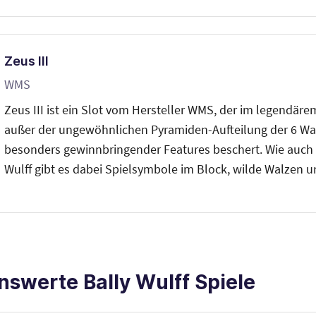
Zeus III
WMS
Zeus III ist ein Slot vom Hersteller WMS, der im legendär
außer der ungewöhnlichen Pyramiden-Aufteilung der 6 W
besonders gewinnbringender Features beschert. Wie auch i
Wulff gibt es dabei Spielsymbole im Block, wilde Walzen 
swerte Bally Wulff Spiele