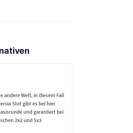
rnativen
ne andere Welt, in diesem Fall
sia Slot gibt es bei hier
Basisrunde und garantiert bei
wischen 2x2 und 5x3