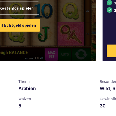
Kostenlos spielen
it Echtgeld spielen
Thema
Besonder
Arabien
Wild, S
Walzen
Gewinnli
5
30