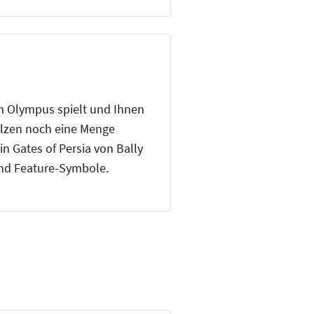
em Olympus spielt und Ihnen
alzen noch eine Menge
n Gates of Persia von Bally
und Feature-Symbole.