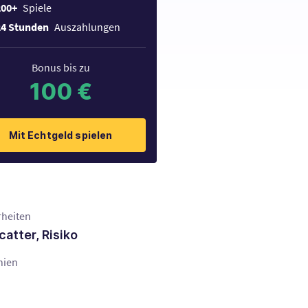
200+
Spiele
24 Stunden
Auszahlungen
Bonus bis zu
100 €
Mit Echtgeld spielen
heiten
catter, Risiko
nien