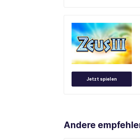
Jetzt spielen
Andere empfehlen