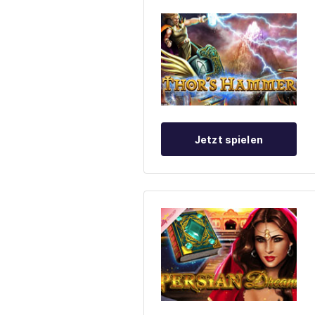
Jetzt spielen