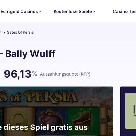
Echtgeld Casinos
Kostenlose Spiele
Casino Te
ff
Gates Of Persia
– Bally Wulff
96,13
%
Auszahlungsquote (RTP)
 dieses Spiel gratis aus