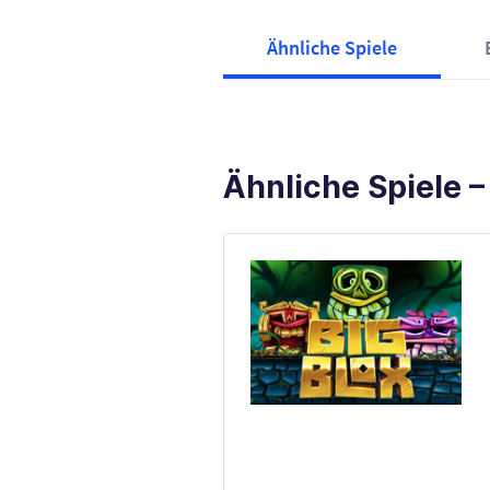
Ähnliche Spiele
Ähnliche Spiele –