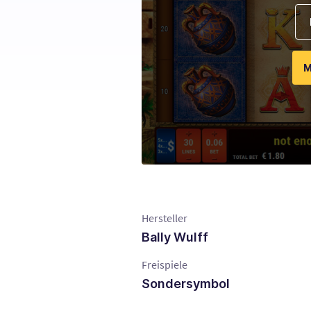
M
Hersteller
Bally Wulff
Freispiele
Sondersymbol