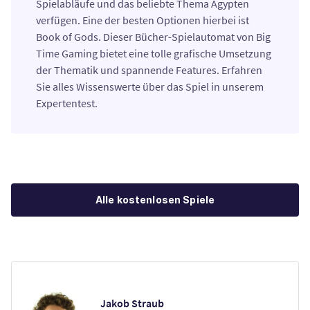
Spielabläufe und das beliebte Thema Ägypten
verfügen. Eine der besten Optionen hierbei ist
Book of Gods. Dieser Bücher-Spielautomat von Big
Time Gaming bietet eine tolle grafische Umsetzung
der Thematik und spannende Features. Erfahren
Sie alles Wissenswerte über das Spiel in unserem
Expertentest.
Alle kostenlosen Spiele
Jakob Straub