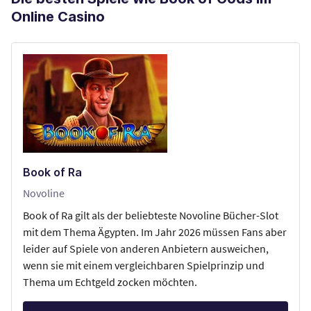
Online Casino
Book of Ra
Novoline
Book of Ra gilt als der beliebteste Novoline Bücher-Slot
mit dem Thema Ägypten. Im Jahr 2026 müssen Fans aber
leider auf Spiele von anderen Anbietern ausweichen,
wenn sie mit einem vergleichbaren Spielprinzip und
Thema um Echtgeld zocken möchten.