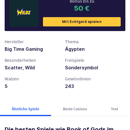
Bonus bis zu
50 €
Mit Echtgeld spielen
Hersteller
Thema
Big Time Gaming
Ägypten
Besonderheiten
Freispiele
Scatter, Wild
Sondersymbol
Walzen
Gewinnlinien
5
243
Ähnliche Spiele
Beste Casinos
Test
Die besten Spiele wie Book of Gods im