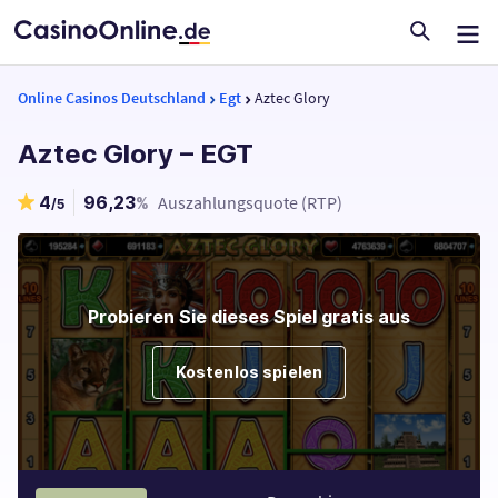
Online Casinos Deutschland
Egt
Aztec Glory
Aztec Glory – EGT
4
96,23
Auszahlungsquote (RTP)
%
/5
Probieren Sie dieses Spiel gratis aus
Kostenlos spielen