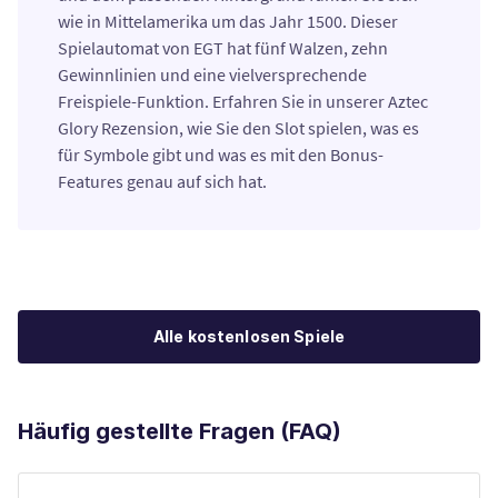
wie in Mittelamerika um das Jahr 1500. Dieser
Spielautomat von EGT hat fünf Walzen, zehn
Gewinnlinien und eine vielversprechende
Freispiele-Funktion. Erfahren Sie in unserer Aztec
Glory Rezension, wie Sie den Slot spielen, was es
für Symbole gibt und was es mit den Bonus-
Features genau auf sich hat.
Alle kostenlosen Spiele
Häufig gestellte Fragen (FAQ)