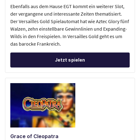
Ebenfalls aus dem Hause EGT kommt ein weiterer Slot,
der vergangene und interessante Zeiten thematisiert.
Der Versailles Gold Spielautomat hat wie Aztec Glory fünf
Walzen, zehn einstellbare Gewinnlinien und Expanding-
Wilds in den Freispielen. In Versailles Gold geht es um
das barocke Frankreich.
Jetzt spielen
Grace of Cleopatra