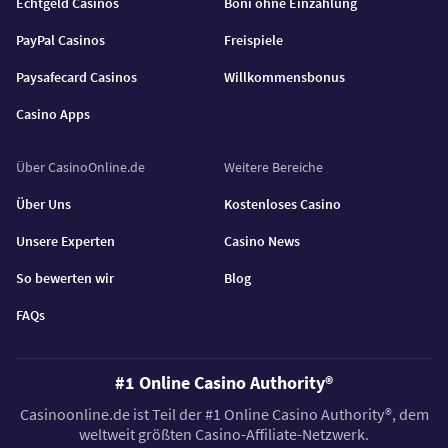
Echtgeld Casinos
Boni ohne Einzahlung
PayPal Casinos
Freispiele
Paysafecard Casinos
Willkommensbonus
Casino Apps
Über CasinoOnline.de
Weitere Bereiche
Über Uns
Kostenloses Casino
Unsere Experten
Casino News
So bewerten wir
Blog
FAQs
#1 Online Casino Authority®
Casinoonline.de ist Teil der #1 Online Casino Authority®, dem
weltweit größten Casino-Affiliate-Netzwerk.