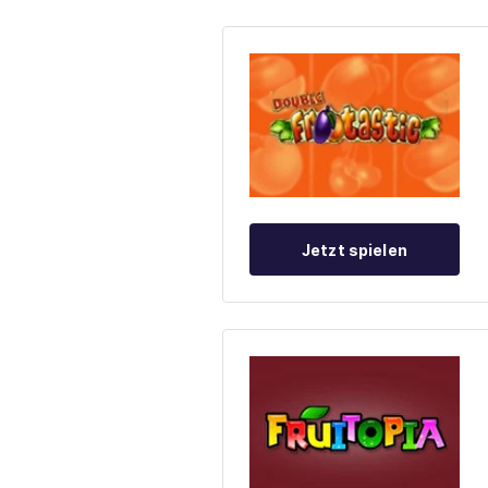
Jetzt spielen