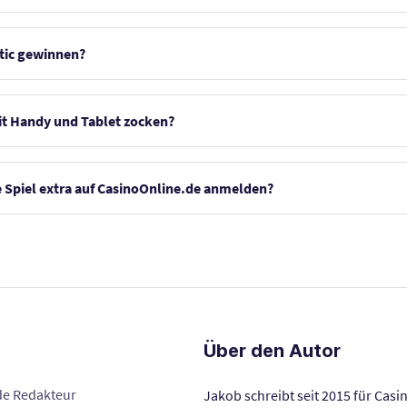
stic gewinnen?
it Handy und Tablet zocken?
e Spiel extra auf CasinoOnline.de anmelden?
Über den Autor
de Redakteur
Jakob schreibt seit 2015 für Cas