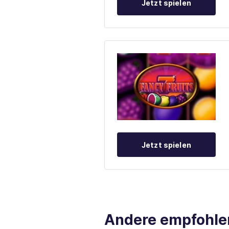
Jetzt spielen
Jetzt spielen
Andere empfohle