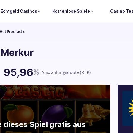
Echtgeld Casinos
Kostenlose Spiele
Casino Te
Hot Frootastic
– Merkur
95,96
%
Auszahlungsquote (RTP)
 dieses Spiel gratis aus