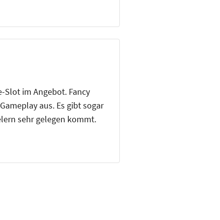
e-Slot im Angebot. Fancy
s Gameplay aus. Es gibt sogar
elern sehr gelegen kommt.