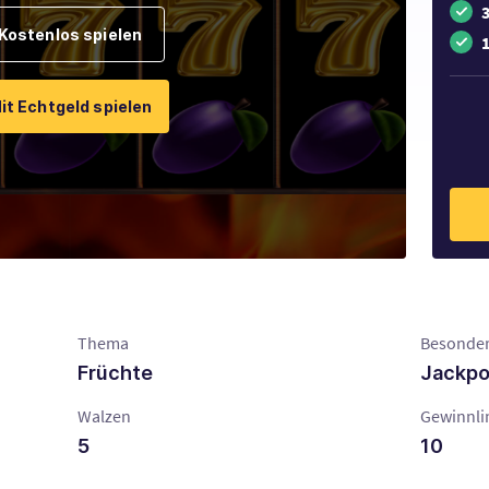
Kostenlos spielen
it Echtgeld spielen
Thema
Besonder
Früchte
Jackpot
Walzen
Gewinnli
5
10