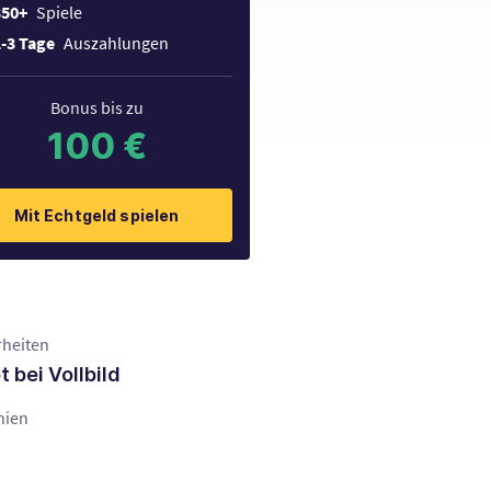
350+
Spiele
1-3 Tage
Auszahlungen
Bonus bis zu
100 €
Mit Echtgeld spielen
heiten
 bei Vollbild
nien