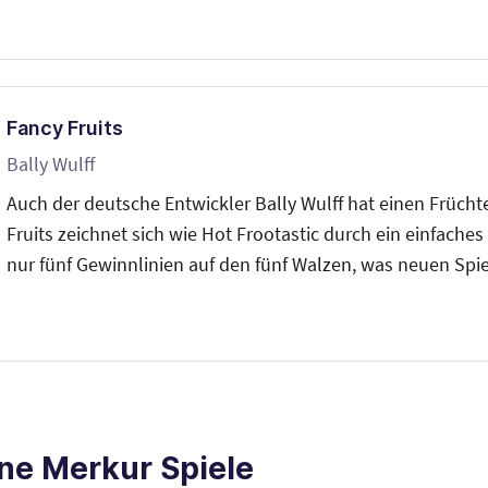
Fancy Fruits
Bally Wulff
Auch der deutsche Entwickler Bally Wulff hat einen Frücht
Fruits zeichnet sich wie Hot Frootastic durch ein einfache
nur fünf Gewinnlinien auf den fünf Walzen, was neuen Spi
ne Merkur Spiele