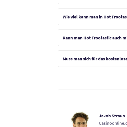
Wie viel kann man in Hot Froota
Kann man Hot Frootastic auch m
Muss man sich für das kostenlos
Jakob Straub
Casinoonline.