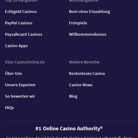
Top 10 Ranglisten
Bonusangebote
Echtgeld Casinos
Boni ohne Einzahlung
PayPal Casinos
Freispiele
Paysafecard Casinos
Willkommensbonus
Casino Apps
Über CasinoOnline.de
Weitere Bereiche
Über Uns
Kostenloses Casino
Unsere Experten
Casino News
So bewerten wir
Blog
FAQs
#1 Online Casino Authority®