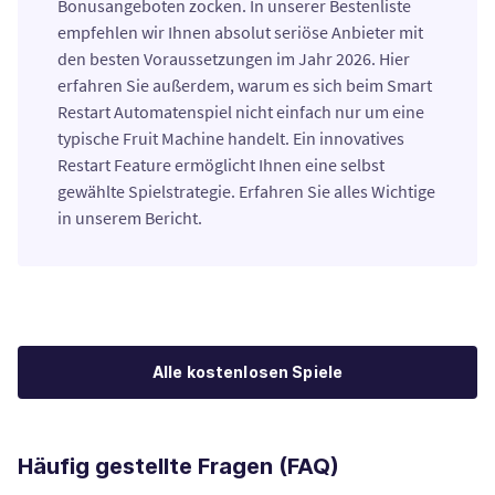
Bonusangeboten zocken. In unserer Bestenliste
empfehlen wir Ihnen absolut seriöse Anbieter mit
den besten Voraussetzungen im Jahr 2026. Hier
erfahren Sie außerdem, warum es sich beim Smart
Restart Automatenspiel nicht einfach nur um eine
typische Fruit Machine handelt. Ein innovatives
Restart Feature ermöglicht Ihnen eine selbst
gewählte Spielstrategie. Erfahren Sie alles Wichtige
in unserem Bericht.
Alle kostenlosen Spiele
Häufig gestellte Fragen (FAQ)