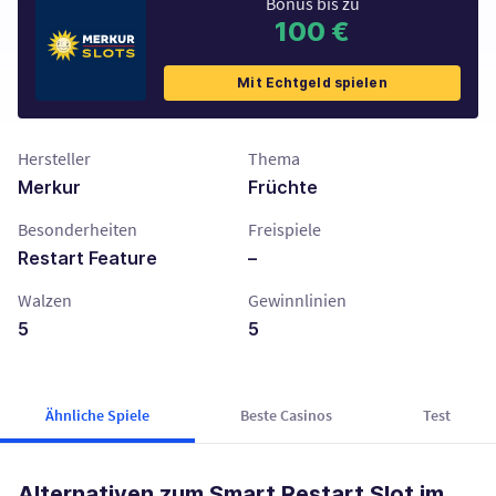
Bonus bis zu
100 €
Mit Echtgeld spielen
Hersteller
Thema
Merkur
Früchte
Besonderheiten
Freispiele
Restart Feature
–
Walzen
Gewinnlinien
5
5
Ähnliche Spiele
Beste Casinos
Test
Alternativen zum Smart Restart Slot im