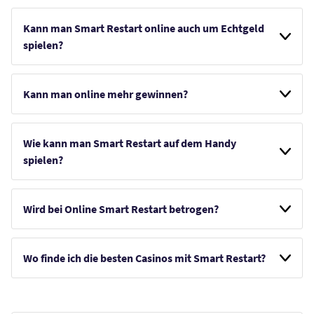
Kann man Smart Restart online auch um Echtgeld
spielen?
Kann man online mehr gewinnen?
Wie kann man Smart Restart auf dem Handy
spielen?
Wird bei Online Smart Restart betrogen?
Wo finde ich die besten Casinos mit Smart Restart?