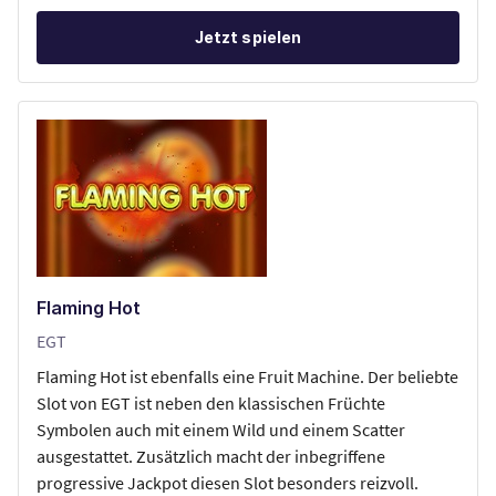
Jetzt spielen
Flaming Hot
EGT
Flaming Hot ist ebenfalls eine Fruit Machine. Der beliebte
Slot von EGT ist neben den klassischen Früchte
Symbolen auch mit einem Wild und einem Scatter
ausgestattet. Zusätzlich macht der inbegriffene
progressive Jackpot diesen Slot besonders reizvoll.