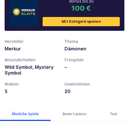
Bonus bis zu
100 €
Mit Echtgeld spielen
Hersteller
Thema
Merkur
Dämonen
Besonderheiten
Freispiele
Wild Symbol, Mystery
–
Symbol
Walzen
Gewinnlinien
5
20
Ähnliche Spiele
Beste Casinos
Test