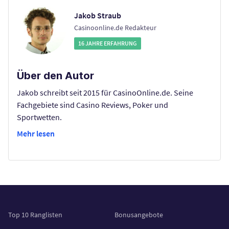
Jakob Straub
Casinoonline.de Redakteur
16 JAHRE ERFAHRUNG
Über den Autor
Jakob schreibt seit 2015 für CasinoOnline.de. Seine
Fachgebiete sind Casino Reviews, Poker und
Sportwetten.
Mehr lesen
Top 10 Ranglisten
Bonusangebote