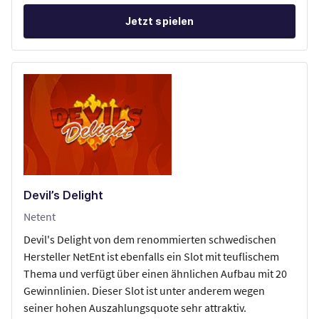
Jetzt spielen
Devil’s Delight
Netent
Devil's Delight von dem renommierten schwedischen
Hersteller NetEnt ist ebenfalls ein Slot mit teuflischem
Thema und verfügt über einen ähnlichen Aufbau mit 20
Gewinnlinien. Dieser Slot ist unter anderem wegen
seiner hohen Auszahlungsquote sehr attraktiv.