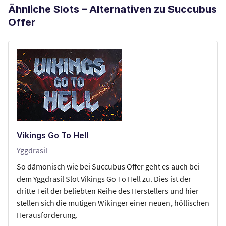
Ähnliche Slots – Alternativen zu Succubus
Offer
Vikings Go To Hell
Yggdrasil
So dämonisch wie bei Succubus Offer geht es auch bei
dem Yggdrasil Slot Vikings Go To Hell zu. Dies ist der
dritte Teil der beliebten Reihe des Herstellers und hier
stellen sich die mutigen Wikinger einer neuen, höllischen
Herausforderung.