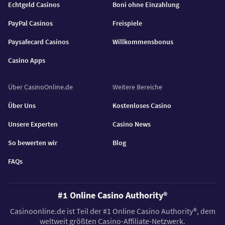
Echtgeld Casinos
Boni ohne Einzahlung
PayPal Casinos
Freispiele
Paysafecard Casinos
Willkommensbonus
Casino Apps
Über CasinoOnline.de
Weitere Bereiche
Über Uns
Kostenloses Casino
Unsere Experten
Casino News
So bewerten wir
Blog
FAQs
#1 Online Casino Authority®
Casinoonline.de ist Teil der #1 Online Casino Authority®, dem
weltweit größten Casino-Affiliate-Netzwerk.