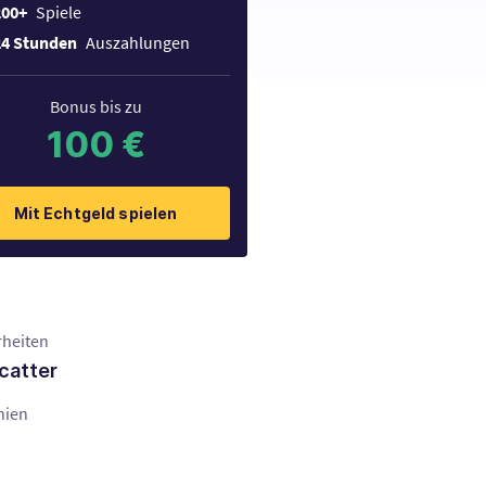
200+
Spiele
24 Stunden
Auszahlungen
Bonus bis zu
100 €
Mit Echtgeld spielen
heiten
catter
nien