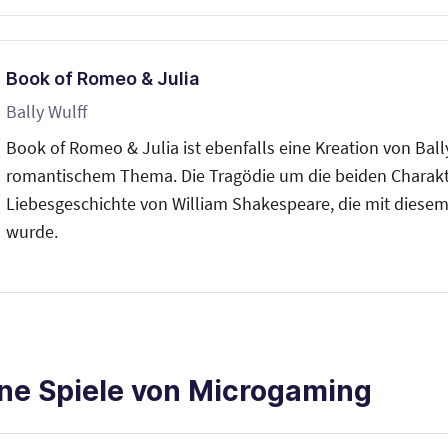
Book of Romeo & Julia
Bally Wulff
Book of Romeo & Julia ist ebenfalls eine Kreation von Ball
romantischem Thema. Die Tragödie um die beiden Charakte
Liebesgeschichte von William Shakespeare, die mit dies
wurde.
ne Spiele von Microgaming