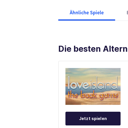
Ähnliche Spiele
Die besten Alter
Jetzt spielen