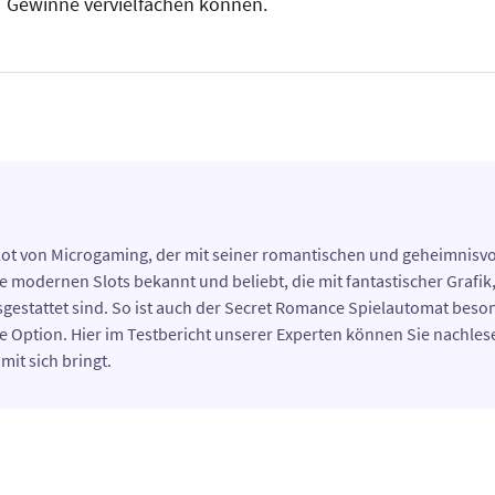
Gewinne vervielfachen können.
lot von Microgaming, der mit seiner romantischen und geheimnisvol
ine modernen Slots bekannt und beliebt, die mit fantastischer Grafi
gestattet sind. So ist auch der Secret Romance Spielautomat beson
 Option. Hier im Testbericht unserer Experten können Sie nachlesen
it sich bringt.