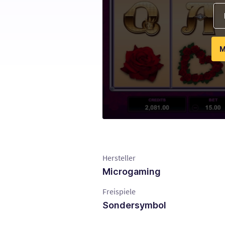
M
Hersteller
Microgaming
Freispiele
Sondersymbol