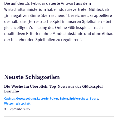
Die auf den 15. Februar datierte Antwort aus dem
Wirtschaftsministerium habe Industrievertreter Mühleck als
„im negativen Sinne überraschend“ bezeichnet. Er appelliere
deshalb, das „terrestrische Spiel in unseren Spielhallen – bei
gleichzeitiger Zulassung des Online-Glücksspiels – nach
qualitativen Kriterien ohne Mindestabstände und ohne Abbau
der bestehenden Spielhallen zu regulieren“.
Neuste Schlagzeilen
Die Woche im Überblick: Top-News aus der Glücksspiel-
Branche
Casinos
,
Gesetzgebung
,
Lotterie
,
Poker
,
Spiele
,
Spielerschutz
,
Sport
,
Wetten
,
Wirtschaft
30. September 2022