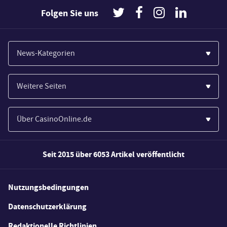
Folgen Sie uns
News-Kategorien
Casinos
Weitere Seiten
Wirtschaft
Paypal Casinos
Spiele
Über CasinoOnline.de
Novoline Casinos
Poker
Über Uns
Merkur Casinos
Seit 2015 über 6053 Artikel veröffentlicht
Sport
Unsere Experten
Spielautomaten
Gesetzgebung
Wie wir bewerten
Nutzungsbedingungen
Casino Testberichte
Schlagzeilen
FAQs
Datenschutzerklärung
Casino Bonus Angebote
E-Sport
Redaktionelle Richtlinien