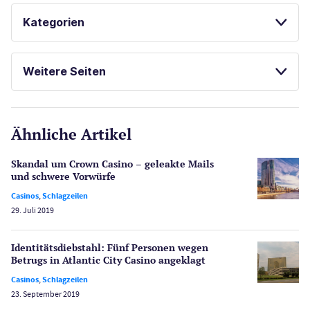
SPIELAUTOMATEN
GLÜCKSSPIEL ONLINE
Kategorien
ONLINE SPIELOTHEKEN
Casinos
BONUS OHNE EINZAHLUNG
Weitere Seiten
E-Sport
CasinoOnline.de
Ähnliche Artikel
Gesetzgebung
Echtgeld
Skandal um Crown Casino – geleakte Mails
Lotterie
und schwere Vorwürfe
PayPal Casinos
Casinos
,
Schlagzeilen
29. Juli 2019
Poker
Novoline Casinos
Identitätsdiebstahl: Fünf Personen wegen
Schlagzeilen
Betrugs in Atlantic City Casino angeklagt
Merkur Casinos
Casinos
,
Schlagzeilen
Spiele
23. September 2019
Spielautomaten