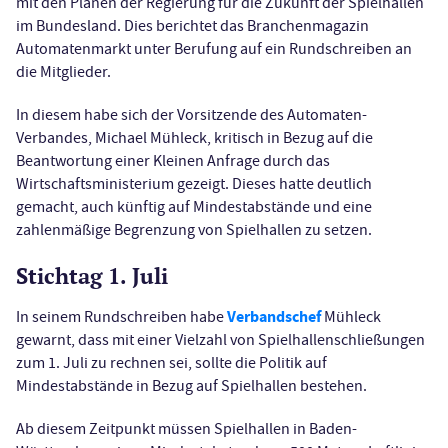
mit den Plänen der Regierung für die Zukunft der Spielhallen
im Bundesland. Dies berichtet das Branchenmagazin
Automatenmarkt unter Berufung auf ein Rundschreiben an
die Mitglieder.
In diesem habe sich der Vorsitzende des Automaten-
Verbandes, Michael Mühleck, kritisch in Bezug auf die
Beantwortung einer Kleinen Anfrage durch das
Wirtschaftsministerium gezeigt. Dieses hatte deutlich
gemacht, auch künftig auf Mindestabstände und eine
zahlenmäßige Begrenzung von Spielhallen zu setzen.
Stichtag 1. Juli
Verbandschef
In seinem Rundschreiben habe
Mühleck
gewarnt, dass mit einer Vielzahl von Spielhallenschließungen
zum 1. Juli zu rechnen sei, sollte die Politik auf
Mindestabstände in Bezug auf Spielhallen bestehen.
Ab diesem Zeitpunkt müssen Spielhallen in Baden-