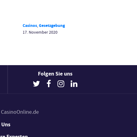
Casinos
,
Gesetzgebung
17. November 2020
Folgen Sie uns
 CasinoOnline.de
 Uns
re Experten