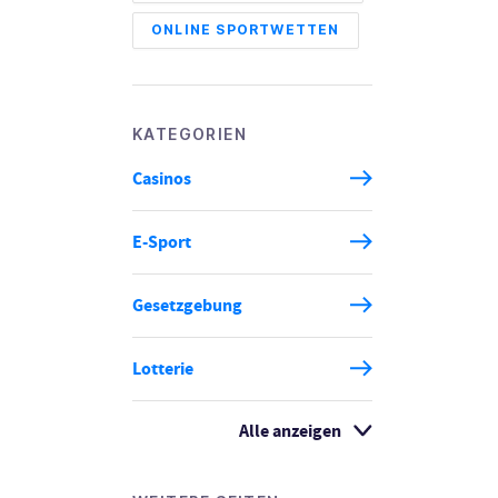
ONLINE SPORTWETTEN
KATEGORIEN
Casinos
E-Sport
Gesetzgebung
Lotterie
Alle anzeigen
Poker
Schlagzeilen