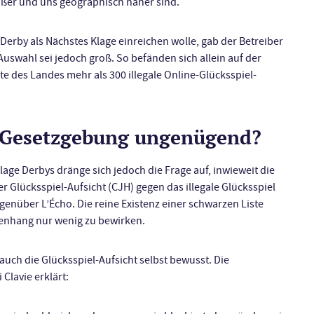
ößer und uns geographisch näher sind.
erby als Nächstes Klage einreichen wolle, gab der Betreiber
Auswahl sei jedoch groß. So befänden sich allein auf der
ste des Landes mehr als 300 illegale Online-Glücksspiel-
-Gesetzgebung ungenügend?
lage Derbys dränge sich jedoch die Frage auf, inwieweit die
Glücksspiel-Aufsicht (CJH) gegen das illegale Glücksspiel
egenüber L’Écho. Die reine Existenz einer schwarzen Liste
nhang nur wenig zu bewirken.
 auch die Glücksspiel-Aufsicht selbst bewusst. Die
Clavie erklärt: