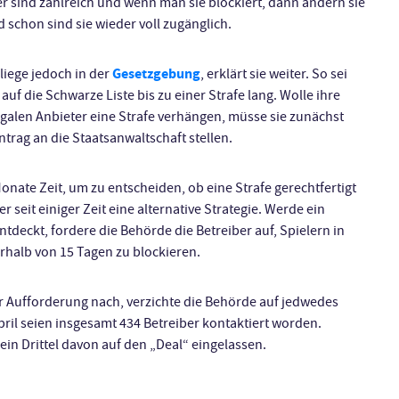
ter sind zahlreich und wenn man sie blockiert, dann ändern sie
 schon sind sie wieder voll zugänglich.
Gesetzgebung
liege jedoch in der
, erklärt sie weiter. So sei
uf die Schwarze Liste bis zu einer Strafe lang. Wolle ihre
galen Anbieter eine Strafe verhängen, müsse sie zunächst
rag an die Staatsanwaltschaft stellen.
nate Zeit, um zu entscheiden, ob eine Strafe gerechtfertigt
er seit einiger Zeit eine alternative Strategie. Werde ein
ntdeckt, fordere die Behörde die Betreiber auf, Spielern in
rhalb von 15 Tagen zu blockieren.
 Aufforderung nach, verzichte die Behörde auf jedwedes
pril seien insgesamt 434 Betreiber kontaktiert worden.
 ein Drittel davon auf den „Deal“ eingelassen.