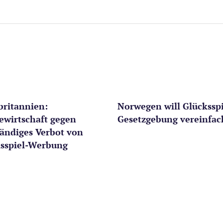
ritannien:
Norwegen will Glücksspi
wirtschaft gegen
Gesetzgebung vereinfa
tändiges Verbot von
sspiel-Werbung