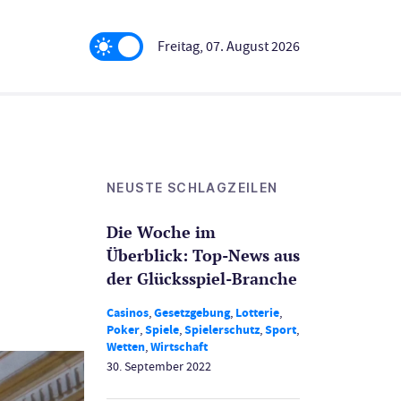
Freitag, 07. August 2026
NEUSTE SCHLAGZEILEN
Die Woche im
Überblick: Top-News aus
der Glücksspiel-Branche
Casinos
,
Gesetzgebung
,
Lotterie
,
Poker
,
Spiele
,
Spielerschutz
,
Sport
,
Wetten
,
Wirtschaft
30. September 2022