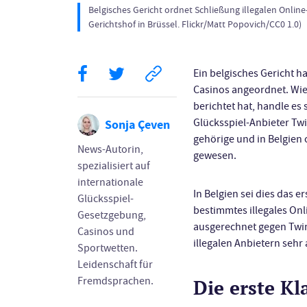
Belgisches Gericht ordnet Schließung illegalen Onlin
Gerichtshof in Brüssel. Flickr/Matt Popovich/CC0 1.0)
Ein belgisches Gericht ha
Casinos angeordnet. Wie
berichtet hat, handle es
Glücksspiel-Anbieter Twi
Sonja Çeven
gehörige und in Belgien
News-Autorin,
gewesen.
spezialisiert auf
internationale
In Belgien sei dies das e
Glücksspiel-
bestimmtes illegales On
Gesetzgebung,
ausgerechnet gegen Twin
Casinos und
illegalen Anbietern sehr
Sportwetten.
Leidenschaft für
Fremdsprachen.
Die erste Kl