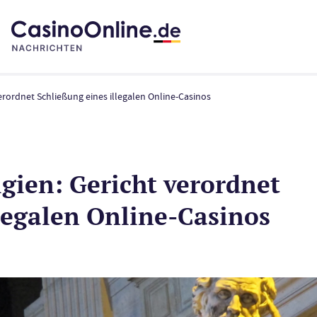
verordnet Schließung eines illegalen Online-Casinos
lgien: Gericht verordnet
legalen Online-Casinos