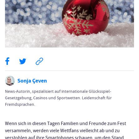
Sonja Çeven
News-Autorin, spezialisiert auf internationale Glücksspiel-
Gesetzgebung, Casinos und Sportwetten. Leidenschaft für
Fremdsprachen.
Wenn sich in diesen Tagen Familien und Freunde zum Fest
versammeln, werden viele Wettfans vielleicht ab und zu
verstohlen auf ihre Smartphones schauen, um den Stand