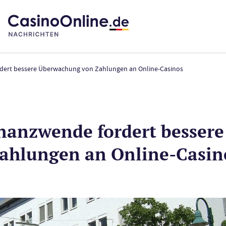
ert bessere Überwachung von Zahlungen an Online-Casinos
anzwende fordert bessere
ahlungen an Online-Casin