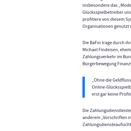
insbesondere das „Modell
Glücksspielbetreiber un
profitiere von diesem S
Organisationen genutzt 
Die BaFin trage durch ih
Michael Findeisen, ehem
Zahlungsverkehr im Bun
Bürgerbewegung Finanz
„Ohne die Geldflüs
Online-Glücksspielbe
erst gar keine Prof
Die Zahlungsdienstleist
anderem „Vorschriften i
Zahlungsdiensteaufsicht