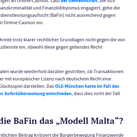
der Gemeinschaft
gen an Online-Casinos. Laut
, die sich
anzkriminalität und Finanzlobbyismus engagiert, gehe die
dienstleistungsaufsicht (BaFin) nicht ausreichend gegen
n Online-Casinos vor.
reite trotz klarer rechtlicher Grundlagen nicht gegen die von
nzdienste ein, obwohl diese gegen geltendes Recht
ten wurde wiederholt darüber gestritten, ob Transaktionen
er mit europäischer Lizenz nach deutschem Recht eine
OLG München hatte im Fall des
Glücksspiel darstellen. Das
es
Sofortüberweisung
entschieden
, dass dies nicht der Fall
 die BaFin das „Modell Malta“?
ntlichten Beitrag kritisiert die Bürgerbewegung Finanzwende