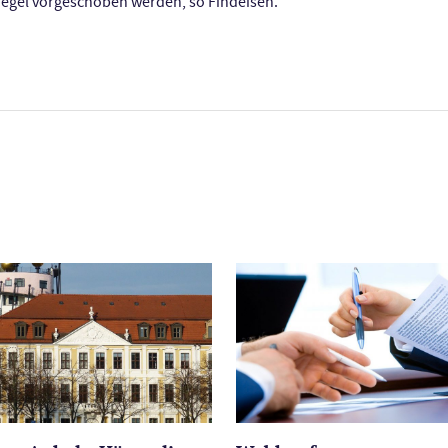
Riegel vorgeschoben werden, so Findeisen.