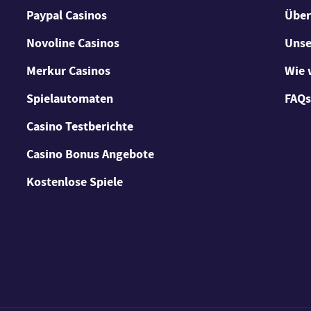
Paypal Casinos
Über
Novoline Casinos
Unse
Merkur Casinos
Wie 
Spielautomaten
FAQ
Casino Testberichte
Casino Bonus Angebote
Kostenlose Spiele