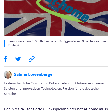
bet-at-home muss in Großbritannien vorläufig pausieren (Bilder: bet-at-home,
Pixabay)
Sabine Löwenberger
Leidenschaftliche Casino- und Pokerspielerin mit Interesse an neuen
Spielen und innovativen Technologien. Passion für die deutsche
Sprache.
Der in Malta lizenzierte Glücksspielanbieter bet-at-home muss