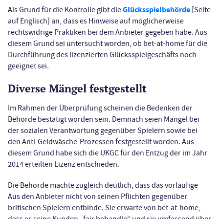
Glücksspielbehörde
Als Grund für die Kontrolle gibt die
[Seite
auf Englisch] an, dass es Hinweise auf möglicherweise
rechtswidrige Praktiken bei dem Anbieter gegeben habe. Aus
diesem Grund sei untersucht worden, ob bet-at-home für die
Durchführung des lizenzierten Glücksspielgeschäfts noch
geeignet sei.
Diverse Mängel festgestellt
Im Rahmen der Überprüfung scheinen die Bedenken der
Behörde bestätigt worden sein. Demnach seien Mängel bei
der sozialen Verantwortung gegenüber Spielern sowie bei
den Anti-Geldwäsche-Prozessen festgestellt worden. Aus
diesem Grund habe sich die UKGC für den Entzug der im Jahr
2014 erteilten Lizenz entschieden.
Die Behörde machte zugleich deutlich, dass das vorläufige
Aus den Anbieter nicht von seinen Pflichten gegenüber
britischen Spielern entbinde. Sie erwarte von bet-at-home,
dass es seine Kunden „fair behandle“ und sie umfassend über