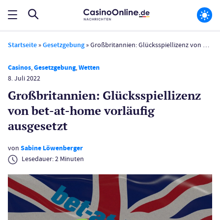
Startseite
»
Gesetzgebung
»
Großbritannien: Glücks­spiel­lizenz von bet-at-home vorläufig ausgesetzt
Casinos
,
Gesetzgebung
,
Wetten
8. Juli 2022
Großbritannien: Glücks­spiel­lizenz
von bet-at-home vorläufig
ausgesetzt
von
Sabine Löwenberger
Lesedauer:
2
Minuten