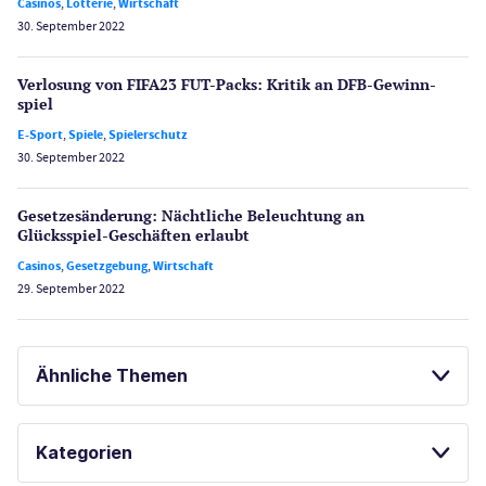
Casinos
,
Lotterie
,
Wirtschaft
30. September 2022
Verlosung von FIFA23 FUT-Packs: Kritik an DFB-Gewinn­
spiel
E-Sport
,
Spiele
,
Spielerschutz
30. September 2022
Gesetzes­änderung: Nächtliche Beleuch­tung an
Glücksspiel-Geschäften erlaubt
Casinos
,
Gesetzgebung
,
Wirtschaft
29. September 2022
Ähnliche Themen
SPORTWETTEN
ÖSTERREICH CASINOS
Kategorien
BESTE ONLINE CASINOS