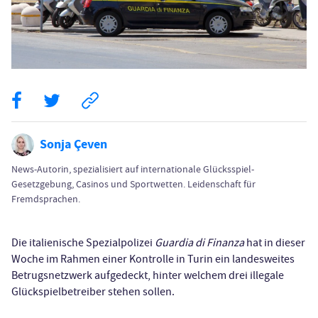
Sonja Çeven
News-Autorin, spezialisiert auf internationale Glücksspiel-
Gesetzgebung, Casinos und Sportwetten. Leidenschaft für
Fremdsprachen.
Die italienische Spezialpolizei
Guardia di Finanza
hat in dieser
Woche im Rahmen einer Kontrolle in Turin ein landesweites
Betrugsnetzwerk aufgedeckt, hinter welchem drei illegale
Glückspielbetreiber stehen sollen.