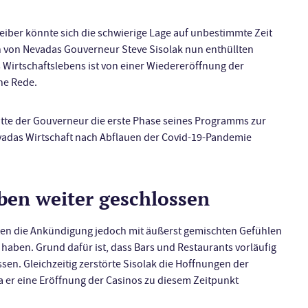
eiber könnte sich die schwierige Lage auf unbestimmte Zeit
n von Nevadas Gouverneur Steve Sisolak nun enthüllten
 Wirtschaftslebens ist von einer Wiedereröffnung der
ne Rede.
te der Gouverneur die erste Phase seines Programms zur
adas Wirtschaft nach Abflauen der Covid-19-Pandemie
iben weiter geschlossen
en die Ankündigung jedoch mit äußerst gemischten Gefühlen
aben. Grund dafür ist, dass Bars und Restaurants vorläufig
en. Gleichzeitig zerstörte Sisolak die Hoffnungen der
a er eine Eröffnung der Casinos zu diesem Zeitpunkt