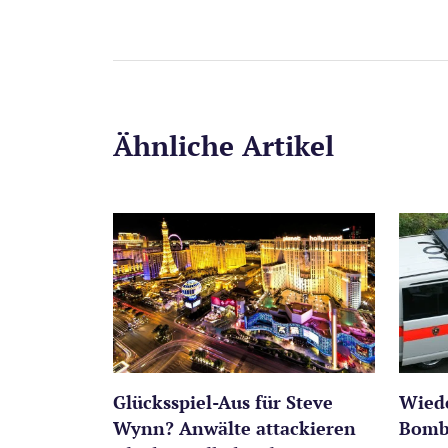
Ähnliche Artikel
Glücksspiel-Aus für Steve
Wied
Wynn? Anwälte attackieren
Bomb