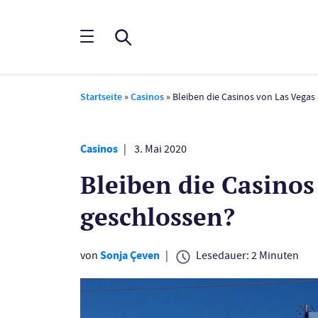
Startseite
»
Casinos
»
Bleiben die Casinos von Las Vegas
Casinos
|
3. Mai 2020
Bleiben die Casino
geschlossen?
Sonja Çeven
von
|
Lesedauer:
2
Minuten