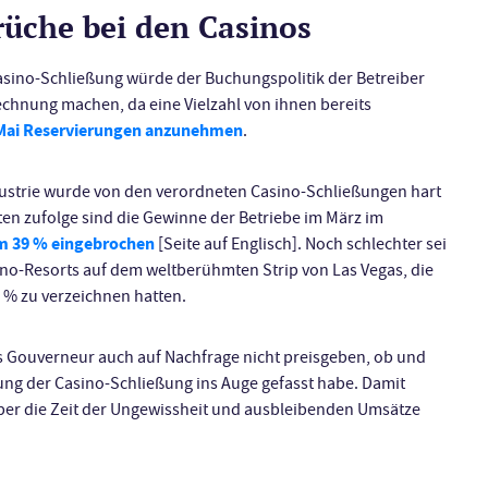
üche bei den Casinos
asino-Schließung würde der Buchungspolitik der Betreiber
echnung machen, da eine Vielzahl von ihnen bereits
 Mai Reservierungen anzunehmen
.
ustrie wurde von den verordneten Casino-Schließungen hart
en zufolge sind die Gewinne der Betriebe im März im
m 39 % eingebrochen
[Seite auf Englisch]. Noch schlechter sei
ino-Resorts auf dem weltberühmten Strip von Las Vegas, die
 % zu verzeichnen hatten.
 Gouverneur auch auf Nachfrage nicht preisgeben, ob und
ung der Casino-Schließung ins Auge gefasst habe. Damit
eiber die Zeit der Ungewissheit und ausbleibenden Umsätze