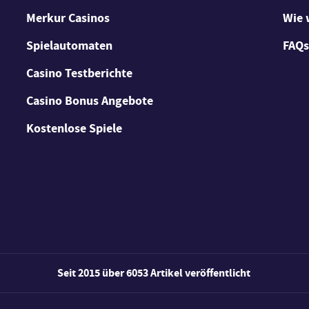
Merkur Casinos
Wie 
Spielautomaten
FAQ
Casino Testberichte
Casino Bonus Angebote
Kostenlose Spiele
Seit 2015 über 6053 Artikel veröffentlicht