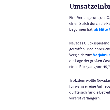
Umsatzeinbr
Eine Verlängerung der C
einen Strich durch die R
ab Mitte
begonnen hat,
Nevadas Glücksspiel-Ind
getroffen. Medienbericht
Vorjahr u
Vergleich zum
die Lage der großen Cas
einen Rückgang von 45,7
Trotzdem wollte Nevadas
für wann er eine Aufheb
dürfte sich für die Betr
vorerst verlängern.