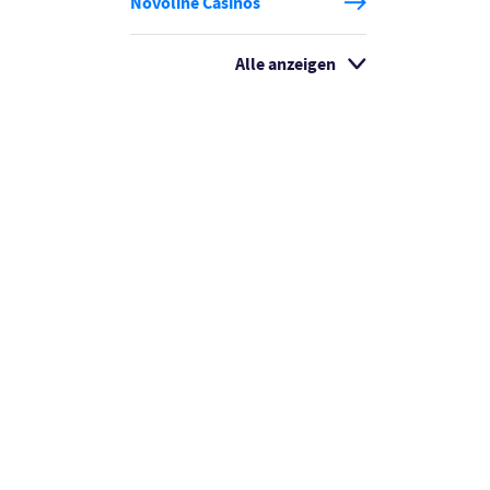
Novoline Casinos
Wetten
Alle anzeigen
Merkur Casinos
Wirtschaft
Spielautomaten
Casino Testberichte
Bonus Ohne Einzahlung
Slot Freispiele