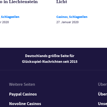
o in Liechtenstein
Licht
,
Schlagzeilen
Casinos
,
Schlagzeilen
r 2020
27. Januar 2020
Deutschlands größte Seite für
Glücksspiel-Nachrichten seit 2015
Weitere Seiten
Über
Paypal Casinos
Über
Novoline Casinos
Unse