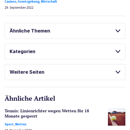
Casinos
,
Gesetzgebung
,
Wirtschaft
29. September 2022
Ähnliche Themen
GLÜCKSSPIEL ONLINE
SPORTWETTEN
Kategorien
ONLINE SPORTWETTEN
Casinos
BONUS OHNE EINZAHLUNG
Weitere Seiten
E-Sport
CasinoOnline.de
Ähnliche Artikel
Gesetzgebung
Echtgeld
Tennis: Linienrichter wegen Wetten für 18
Lotterie
Monate gesperrt
PayPal Casinos
Sport
,
Wetten