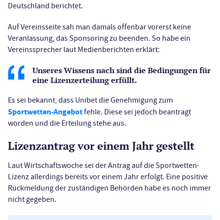
Deutschland berichtet.
Auf Vereinsseite sah man damals offenbar vorerst keine
Veranlassung, das Sponsoring zu beenden. So habe ein
Vereinssprecher laut Medienberichten erklärt:
Unseres Wissens nach sind die Bedingungen für
eine Lizenzerteilung erfüllt.
Es sei bekannt, dass Unibet die Genehmigung zum
Sportwetten-Angebot
fehle. Diese sei jedoch beantragt
worden und die Erteilung stehe aus.
Lizenzantrag vor einem Jahr gestellt
Laut Wirtschaftswoche sei der Antrag auf die Sportwetten-
Lizenz allerdings bereits vor einem Jahr erfolgt. Eine positive
Rückmeldung der zuständigen Behörden habe es noch immer
nicht gegeben.