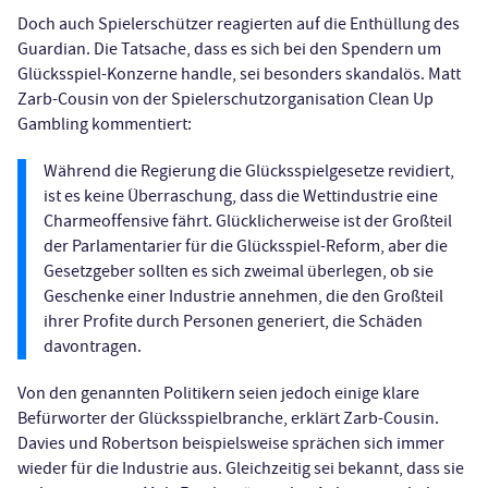
Doch auch Spielerschützer reagierten auf die Enthüllung des
Guardian. Die Tatsache, dass es sich bei den Spendern um
Glücksspiel-Konzerne handle, sei besonders skandalös. Matt
Zarb-Cousin von der Spielerschutzorganisation Clean Up
Gambling kommentiert:
Während die Regierung die Glücksspielgesetze revidiert,
ist es keine Überraschung, dass die Wettindustrie eine
Charmeoffensive fährt. Glücklicherweise ist der Großteil
der Parlamentarier für die Glücksspiel-Reform, aber die
Gesetzgeber sollten es sich zweimal überlegen, ob sie
Geschenke einer Industrie annehmen, die den Großteil
ihrer Profite durch Personen generiert, die Schäden
davontragen.
Von den genannten Politikern seien jedoch einige klare
Befürworter der Glücksspielbranche, erklärt Zarb-Cousin.
Davies und Robertson beispielsweise sprächen sich immer
wieder für die Industrie aus. Gleichzeitig sei bekannt, dass sie