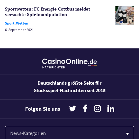
Wetten
Sportwetten: FC Energie Cottbus meldet
Slot Freispiele
versuchte Spiel­manipulation
Wirtschaft
Sport
,
Wetten
6. September 2021
Deutschlands größte Seite für
Glücksspiel-Nachrichten seit 2015
Folgen Sie uns
News-Kategorien