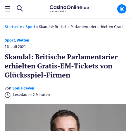
Startseite
»
Sport
»
Skandal: Britische Parlamentarier erhielten Gratis-EM-Tickets von Glücksspiel-Firmen
Sport
,
Wetten
16. Juli 2021
Skandal: Britische Parlamentarier
erhielten Gratis-EM-Tickets von
Glücksspiel-Firmen
von
Sonja Çeven
Lesedauer:
2
Minuten