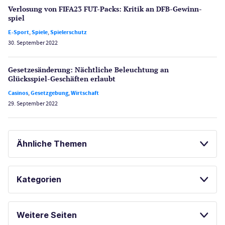
Verlosung von FIFA23 FUT-Packs: Kritik an DFB-Gewinn­
spiel
E-Sport
,
Spiele
,
Spielerschutz
30. September 2022
Gesetzes­änderung: Nächtliche Beleuch­tung an
Glücksspiel-Geschäften erlaubt
Casinos
,
Gesetzgebung
,
Wirtschaft
29. September 2022
Ähnliche Themen
LADBROKES CASINO TEST
Kategorien
GLÜCKSSPIEL ONLINE
SPORTWETTEN
Casinos
ONLINE SPORTWETTEN
Weitere Seiten