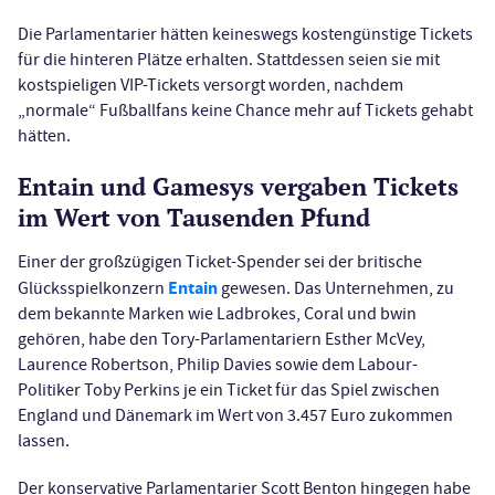
Die Parlamentarier hätten keineswegs kostengünstige Tickets
für die hinteren Plätze erhalten. Stattdessen seien sie mit
kostspieligen VIP-Tickets versorgt worden, nachdem
„normale“ Fußballfans keine Chance mehr auf Tickets gehabt
hätten.
Entain und Gamesys vergaben Tickets
im Wert von Tausenden Pfund
Einer der großzügigen Ticket-Spender sei der britische
Entain
Glücksspielkonzern
gewesen. Das Unternehmen, zu
dem bekannte Marken wie Ladbrokes, Coral und bwin
gehören, habe den Tory-Parlamentariern Esther McVey,
Laurence Robertson, Philip Davies sowie dem Labour-
Politiker Toby Perkins je ein Ticket für das Spiel zwischen
England und Dänemark im Wert von 3.457 Euro zukommen
lassen.
Der konservative Parlamentarier Scott Benton hingegen habe