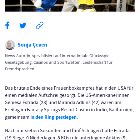
Sonja Çeven
News-Autorin, spezialisiert auf internationale Glücksspiel-
Gesetzgebung, Casinos und Sportwetten. Leidenschaft für
Fremdsprachen.
Das brutale Ende eines Frauenboxkampfes hat in den USA für
einen medialen Aufschrei gesorgt. Die US-Amerikanerinnen
Seniesa Estrada (28) und Miranda Adkins (42) waren am
Freitag im Fantasy Springs Resort Casino in Indio, Kalifornien,
in den Ring gestiegen
gemeinsam
.
Nach nur sieben Sekunden und fünf Schlägen hatte Estrada
(19 Siege, 0 Niederlagen, 8 KOs) die unterlegene Adkins (5