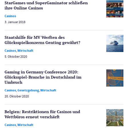
StarGames und SuperGaminator schließen
Lotterie
ihre Online Casinos
PayPal Casinos
Casinos
3. Januar 2018
Poker
Novoline Casinos
Staatshilfe für MV Werften des
Schlagzeilen
Glücksspiel­konzerns Genting gewährt?
Merkur Casinos
Casinos
,
Wirtschaft
Spiele
5. Oktober 2020
Spielautomaten
Spielerschutz
Gaming in Germany Conference 2020:
Casino Testberichte
Glücksspiel-Branche in Deutschland im
Umbruch
Sport
Casinos
,
Gesetzgebung
,
Wirtschaft
Bonus Ohne Einzahlung
20. Oktober 2020
Wetten
Slot Freispiele
Belgien: Restriktionen für Casinos und
Wettbüros erneut verschärft
Wirtschaft
Casinos
,
Wirtschaft