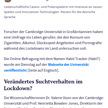
Leidenschaftliche Casino- und Pokerspielerin mit Interesse an neuen
Spielen und innovativen Technologien. Passion für die deutsche
Sprache.
Forscher der Cambridge-Universität in Großbritannien haben
eine Umfrage ins Leben gerufen, die den Konsum von
Zigaretten, Alkohol, Glücksspiel-Angeboten und Pornografie
während des Lockdowns im Land untersuchen soll.
Die Online-Befragung mit dem Namen Habit Tracker (HabiT)
Webseite der Universität
wurde am Dienstag auf der
veröffentlicht
[Seite auf Englisch].
Verändertes Suchtverhalten im
Lockdown?
Die Wissenschaftlerinnen Dr. Valerie Voon von der Cambridge-
Universität und Prof. Henrietta Bowden-Jones, Direktorin der