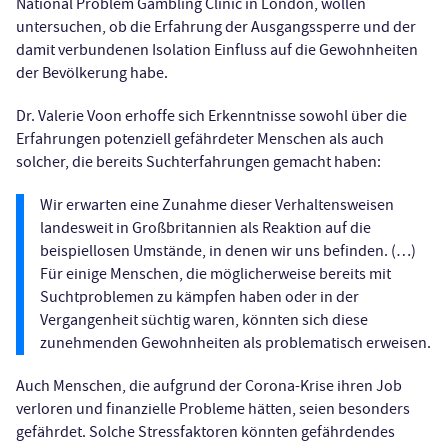
National Problem Gambling Clinic in London, wollen
untersuchen, ob die Erfahrung der Ausgangssperre und der
damit verbundenen Isolation Einfluss auf die Gewohnheiten
der Bevölkerung habe.
Dr. Valerie Voon erhoffe sich Erkenntnisse sowohl über die
Erfahrungen potenziell gefährdeter Menschen als auch
solcher, die bereits Suchterfahrungen gemacht haben:
Wir erwarten eine Zunahme dieser Verhaltensweisen
landesweit in Großbritannien als Reaktion auf die
beispiellosen Umstände, in denen wir uns befinden. (…)
Für einige Menschen, die möglicherweise bereits mit
Suchtproblemen zu kämpfen haben oder in der
Vergangenheit süchtig waren, könnten sich diese
zunehmenden Gewohnheiten als problematisch erweisen.
Auch Menschen, die aufgrund der Corona-Krise ihren Job
verloren und finanzielle Probleme hätten, seien besonders
gefährdet. Solche Stressfaktoren könnten gefährdendes