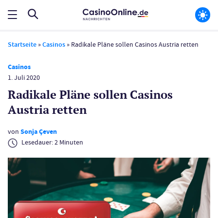
Startseite
»
Casinos
»
Radikale Pläne sollen Casinos Austria retten
Casinos
1. Juli 2020
Radikale Pläne sollen Casinos
Austria retten
von
Sonja Çeven
Lesedauer:
2
Minuten