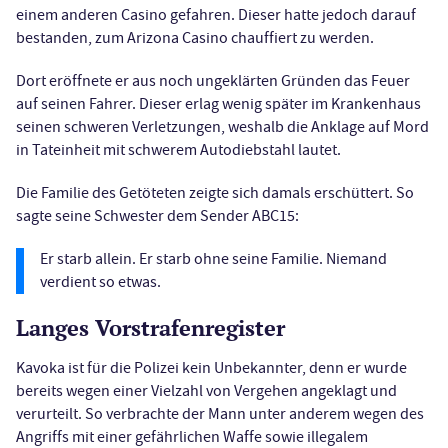
einem anderen Casino gefahren. Dieser hatte jedoch darauf
bestanden, zum Arizona Casino chauffiert zu werden.
Dort eröffnete er aus noch ungeklärten Gründen das Feuer
auf seinen Fahrer. Dieser erlag wenig später im Krankenhaus
seinen schweren Verletzungen, weshalb die Anklage auf Mord
in Tateinheit mit schwerem Autodiebstahl lautet.
Die Familie des Getöteten zeigte sich damals erschüttert. So
sagte seine Schwester dem Sender ABC15:
Er starb allein. Er starb ohne seine Familie. Niemand
verdient so etwas.
Langes Vorstrafenregister
Kavoka ist für die Polizei kein Unbekannter, denn er wurde
bereits wegen einer Vielzahl von Vergehen angeklagt und
verurteilt. So verbrachte der Mann unter anderem wegen des
Angriffs mit einer gefährlichen Waffe sowie illegalem