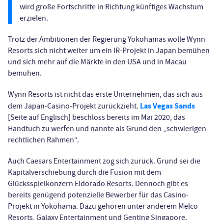
wird große Fortschritte in Richtung künftiges Wachstum
erzielen.
Trotz der Ambitionen der Regierung Yokohamas wolle Wynn
Resorts sich nicht weiter um ein IR-Projekt in Japan bemühen
und sich mehr auf die Märkte in den USA und in Macau
bemühen.
Wynn Resorts ist nicht das erste Unternehmen, das sich aus
Las Vegas Sands
dem Japan-Casino-Projekt zurückzieht.
[Seite auf Englisch] beschloss bereits im Mai 2020, das
Handtuch zu werfen und nannte als Grund den „schwierigen
rechtlichen Rahmen“.
Auch Caesars Entertainment zog sich zurück. Grund sei die
Kapitalverschiebung durch die Fusion mit dem
Glücksspielkonzern Eldorado Resorts. Dennoch gibt es
bereits genügend potenzielle Bewerber für das Casino-
Projekt in Yokohama. Dazu gehören unter anderem Melco
Resorts, Galaxy Entertainment und Genting Singapore.