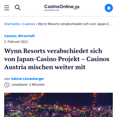
Startseite
»
Casinos
»
Wynn Resorts verabschiedet sich von Japan-Casino Projekt – Casinos Austria mischen weiter mit
Casinos
,
Wirtschaft
2. Februar 2021
Wynn Resorts verabschiedet sich
von Japan-Casino Projekt – Casinos
Austria mischen weiter mit
von
Sabine Löwenberger
Lesedauer:
2
Minuten