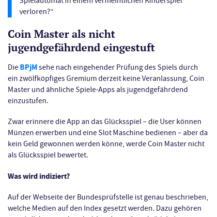
Spielautomat in einem vermeintlichen Kinderspiel
verloren?“
Coin Master als nicht
jugendgefährdend eingestuft
BPjM
Die
sehe nach eingehender Prüfung des Spiels durch
ein zwölfköpfiges Gremium derzeit keine Veranlassung, Coin
Master und ähnliche Spiele-Apps als jugendgefährdend
einzustufen.
Zwar erinnere die App an das Glücksspiel – die User können
Münzen erwerben und eine Slot Maschine bedienen – aber da
kein Geld gewonnen werden könne, werde Coin Master nicht
als Glücksspiel bewertet.
Was wird indiziert?
Auf der Webseite der Bundesprüfstelle ist genau beschrieben,
welche Medien auf den Index gesetzt werden. Dazu gehören