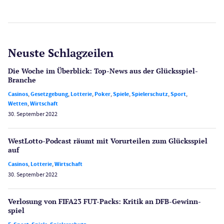
Neuste Schlagzeilen
Die Woche im Überblick: Top-News aus der Glücksspiel-
Branche
Casinos
,
Gesetzgebung
,
Lotterie
,
Poker
,
Spiele
,
Spielerschutz
,
Sport
,
Wetten
,
Wirtschaft
30. September 2022
WestLotto-Podcast räumt mit Vorurteilen zum Glücksspiel
auf
Casinos
,
Lotterie
,
Wirtschaft
30. September 2022
Verlosung von FIFA23 FUT-Packs: Kritik an DFB-Gewinn­
spiel