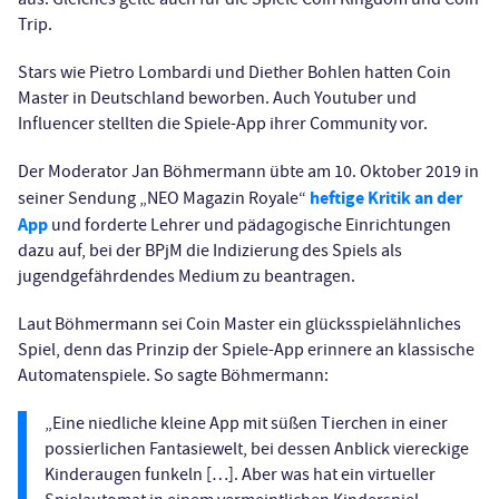
Trip.
Stars wie Pietro Lombardi und Diether Bohlen hatten Coin
Master in Deutschland beworben. Auch Youtuber und
Influencer stellten die Spiele-App ihrer Community vor.
Der Moderator Jan Böhmermann übte am 10. Oktober 2019 in
heftige Kritik an der
seiner Sendung „NEO Magazin Royale“
App
und forderte Lehrer und pädagogische Einrichtungen
dazu auf, bei der BPjM die Indizierung des Spiels als
jugendgefährdendes Medium zu beantragen.
Laut Böhmermann sei Coin Master ein glücksspielähnliches
Spiel, denn das Prinzip der Spiele-App erinnere an klassische
Automatenspiele. So sagte Böhmermann:
„Eine niedliche kleine App mit süßen Tierchen in einer
possierlichen Fantasiewelt, bei dessen Anblick viereckige
Kinderaugen funkeln […]. Aber was hat ein virtueller