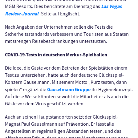
Las Vegas
MGM Resorts. Dies berichtete am Dienstag das
Review-Journal
[Seite auf Englisch].
Nach Angaben der Unternehmen sollen die Tests die
Sicherheitsstandards verbessern und Touristen aus Staaten
mit strengen Reisebeschränkungen unterstützen.
COVID-19-Tests in deutschen Merkur-Spielhallen
Die Idee, die Gäste vor dem Betreten der Spielstätten einem
Test zu unterziehen, hatte auch der deutsche Glücksspiel-
Konzern Gauselmann. Mit seinem Motto „Kurz testen, dann
Gauselmann Gruppe
spielen“ ergänzt die
ihr Hygienekonzept.
Auf diese Weise könnten sowohl die Mitarbeiter als auch die
Gäste vor dem Virus geschützt werden.
Auch an seinen Hauptstandorten setzt der Glücksspiel-
Magnat Paul Gauselmann auf Prävention. Er lässt alle
Angestellten in regelmäßigen Abständen testen, und das