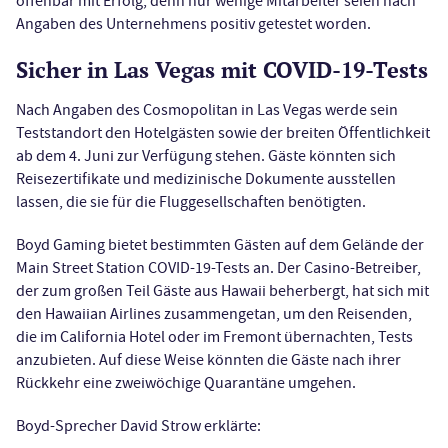
offenbar mit Erfolg, denn nur wenige Mitarbeiter seien nach
Angaben des Unternehmens positiv getestet worden.
Sicher in Las Vegas mit COVID-19-Tests
Nach Angaben des Cosmopolitan in Las Vegas werde sein
Teststandort den Hotelgästen sowie der breiten Öffentlichkeit
ab dem 4. Juni zur Verfügung stehen. Gäste könnten sich
Reisezertifikate und medizinische Dokumente ausstellen
lassen, die sie für die Fluggesellschaften benötigten.
Boyd Gaming bietet bestimmten Gästen auf dem Gelände der
Main Street Station COVID-19-Tests an. Der Casino-Betreiber,
der zum großen Teil Gäste aus Hawaii beherbergt, hat sich mit
den Hawaiian Airlines zusammengetan, um den Reisenden,
die im California Hotel oder im Fremont übernachten, Tests
anzubieten. Auf diese Weise könnten die Gäste nach ihrer
Rückkehr eine zweiwöchige Quarantäne umgehen.
Boyd-Sprecher David Strow erklärte: