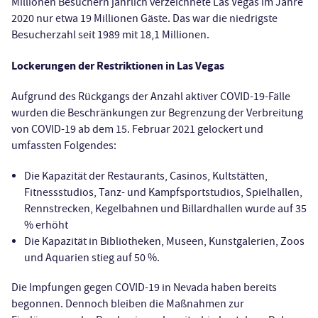
Millionen Besuchern jährlich verzeichnete Las Vegas im Jahre
2020 nur etwa 19 Millionen Gäste. Das war die niedrigste
Besucherzahl seit 1989 mit 18,1 Millionen.
Lockerungen der Restriktionen in Las Vegas
Aufgrund des Rückgangs der Anzahl aktiver COVID-19-Fälle
wurden die Beschränkungen zur Begrenzung der Verbreitung
von COVID-19 ab dem 15. Februar 2021 gelockert und
umfassten Folgendes:
Die Kapazität der Restaurants, Casinos, Kultstätten,
Fitnessstudios, Tanz- und Kampfsportstudios, Spielhallen,
Rennstrecken, Kegelbahnen und Billardhallen wurde auf 35
% erhöht
Die Kapazität in Bibliotheken, Museen, Kunstgalerien, Zoos
und Aquarien stieg auf 50 %.
Die Impfungen gegen COVID-19 in Nevada haben bereits
begonnen. Dennoch bleiben die Maßnahmen zur