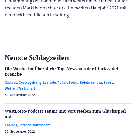
Eindämmung der Pandemie auch weiterhin bestehen. Daher
rechnen Marktbeobachter erst im zweiten Halbjahr 2021 mit
einer wirtschaftlichen Erholung.
Neuste Schlagzeilen
Die Woche im Überblick: Top-News aus der Glücksspiel-
Branche
Casinos
,
Gesetzgebung
,
Lotterie
,
Poker
,
Spiele
,
Spielerschutz
,
Sport
,
Wetten
,
Wirtschaft
30. September 2022
WestLotto-Podcast räumt mit Vorurteilen zum Glücksspiel
auf
Casinos
,
Lotterie
,
Wirtschaft
30. September 2022