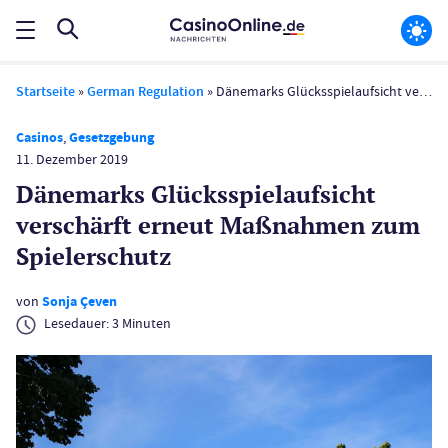
Startseite
»
German Regulation
»
Dänemarks Glücksspielaufsicht verschärft erneut Maßnahmen zum Spielerschutz
Casinos
,
Gesetzgebung
11. Dezember 2019
Dänemarks Glücksspielaufsicht
verschärft erneut Maßnahmen zum
Spielerschutz
von
Sonja Çeven
Lesedauer:
3
Minuten