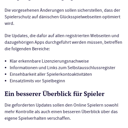
Die vorgesehenen Änderungen sollen sicherstellen, dass der
Spielerschutz auf dänischen Glücksspielwebseiten optimiert
wird.
Die Updates, die dafür auf allen registrierten Webseiten und
dazugehörigen Apps durchgeführt werden müssen, betreffen
die folgenden Bereiche:
Klar erkennbare Lizenzierungsnachweise
Informationen und Links zum Selbstausschlussregister
Einsehbarkeit aller Spielerkontoaktivitäten
Einsatzlimits vor Spielbeginn
Ein besserer Überblick für Spieler
Die geforderten Updates sollen den Online Spielern sowohl
mehr Kontrolle als auch einen besseren Überblick über das
eigene Spielverhalten verschaffen.