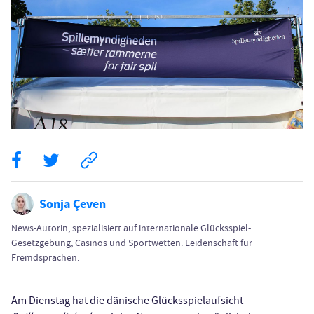
Sonja Çeven
News-Autorin, spezialisiert auf internationale Glücksspiel-
Gesetzgebung, Casinos und Sportwetten. Leidenschaft für
Fremdsprachen.
Am Dienstag hat die dänische Glücksspielaufsicht