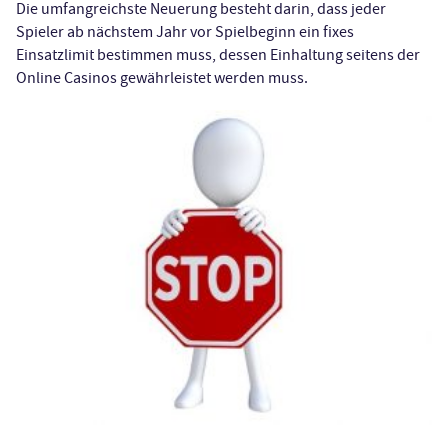
Die umfangreichste Neuerung besteht darin, dass jeder
Spieler ab nächstem Jahr vor Spielbeginn ein fixes
Einsatzlimit bestimmen muss, dessen Einhaltung seitens der
Online Casinos gewährleistet werden muss.