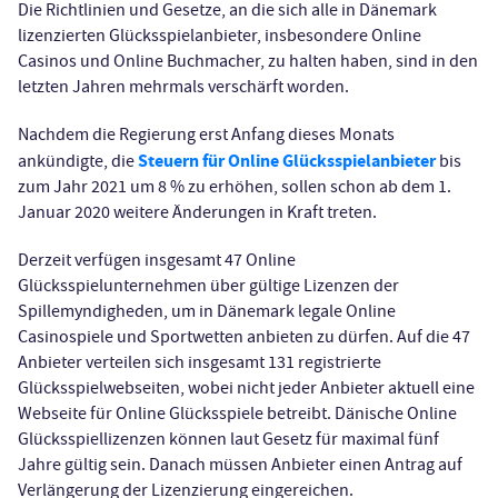
Die Richtlinien und Gesetze, an die sich alle in Dänemark
lizenzierten Glücksspielanbieter, insbesondere Online
Casinos und Online Buchmacher, zu halten haben, sind in den
letzten Jahren mehrmals verschärft worden.
Nachdem die Regierung erst Anfang dieses Monats
Steuern für Online Glücksspielanbieter
ankündigte, die
bis
zum Jahr 2021 um 8 % zu erhöhen, sollen schon ab dem 1.
Januar 2020 weitere Änderungen in Kraft treten.
Derzeit verfügen insgesamt 47 Online
Glücksspielunternehmen über gültige Lizenzen der
Spillemyndigheden, um in Dänemark legale Online
Casinospiele und Sportwetten anbieten zu dürfen. Auf die 47
Anbieter verteilen sich insgesamt 131 registrierte
Glücksspielwebseiten, wobei nicht jeder Anbieter aktuell eine
Webseite für Online Glücksspiele betreibt. Dänische Online
Glücksspiellizenzen können laut Gesetz für maximal fünf
Jahre gültig sein. Danach müssen Anbieter einen Antrag auf
Verlängerung der Lizenzierung eingereichen.