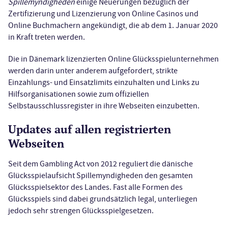
Spillemyndigheden
einige Neuerungen bezüglich der
Zertifizierung und Lizenzierung von Online Casinos und
Online Buchmachern angekündigt, die ab dem 1. Januar 2020
in Kraft treten werden.
Die in Dänemark lizenzierten Online Glücksspielunternehmen
werden darin unter anderem aufgefordert, strikte
Einzahlungs- und Einsatzlimits einzuhalten und Links zu
Hilfsorganisationen sowie zum offiziellen
Selbstausschlussregister in ihre Webseiten einzubetten.
Updates auf allen registrierten
Webseiten
Seit dem Gambling Act von 2012 reguliert die dänische
Glücksspielaufsicht Spillemyndigheden den gesamten
Glücksspielsektor des Landes. Fast alle Formen des
Glücksspiels sind dabei grundsätzlich legal, unterliegen
jedoch sehr strengen Glücksspielgesetzen.