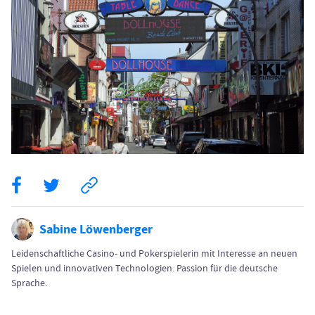
Sabine Löwenberger
Leidenschaftliche Casino- und Pokerspielerin mit Interesse an neuen
Spielen und innovativen Technologien. Passion für die deutsche
Sprache.