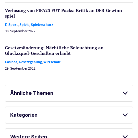
Verlosung von FIFA23 FUT-Packs: Kritik an DFB-Gewinn­
spiel
E-Sport
,
Spiele
,
Spielerschutz
30. September 2022
Gesetzes­änderung: Nächtliche Beleuch­tung an
Glücksspiel-Geschäften erlaubt
Casinos
,
Gesetzgebung
,
Wirtschaft
29. September 2022
Ähnliche Themen
GLÜCKSSPIEL ONLINE
Kategorien
ONLINE ROULETTE SPIELEN
Casinos
ONLINE BACCARA
Weitere Seiten