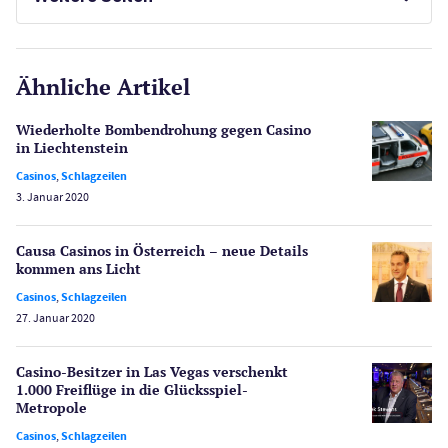
E-Sport
CasinoOnline.de
Ähnliche Artikel
Gesetzgebung
Echtgeld
Wiederholte Bombendrohung gegen Casino
Lotterie
in Liechtenstein
PayPal Casinos
Casinos
,
Schlagzeilen
3. Januar 2020
Poker
Novoline Casinos
Causa Casinos in Österreich – neue Details
Schlagzeilen
kommen ans Licht
Merkur Casinos
Casinos
,
Schlagzeilen
Spiele
27. Januar 2020
Spielautomaten
Spielerschutz
Casino-Besitzer in Las Vegas verschenkt
Casino Testberichte
1.000 Freiflüge in die Glücksspiel-
Metropole
Sport
Casinos
,
Schlagzeilen
Bonus Ohne Einzahlung