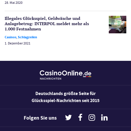
28. Mai 2020
Wetten
Slot Freispiele
Illegales Glücksspiel, Geldwäsche und
Anlagebetrug: INTERPOL meldet mehr als
Wirtschaft
1.000 Festnahmen
Casinos
,
Schlagzeilen
1. Dezember 2021
Deutschlands größte Seite für
Glücksspiel-Nachrichten seit 2015
Folgen Sie uns