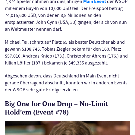
Main Event
7,874 Spieler nahmen am diesjährigen
der WSOP
mit einem Buy-In von 10,000 USD teil. Der Preispool betrug
74,015,600 USD, von denen 8,8 Millionen an den
erstplatzierten John Cynn (USA, 33) gingen, der sich von nun
an Weltmeister nennen darf.
Michael Feil schnitt auf Platz 65 als bester Deutscher ab und
gewann $108,745. Tobias Ziegler bekam für den 160. Platz
$57.010. Andreas Kniep (173.), Christopher Ahrens (176.) und
Kilian Löffler (187.) bekamen je $49,335 ausgezahlt.
Abgesehen davon, dass Deutschland im Main Event nicht
gerade überragend abschnitt, konnten wir in anderen Events
der WSOP sehr gute Erfolge erzielen.
Big One for One Drop – No-Limit
Hold’em (Event #78)