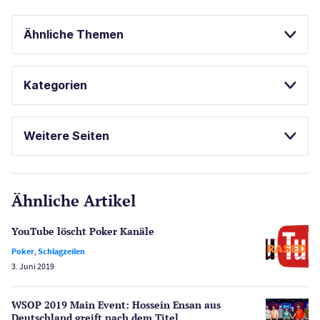
Ähnliche Themen
ONLINE POKER
LAS VEGAS GUIDE
Kategorien
POKER
Casinos
Weitere Seiten
E-Sport
CasinoOnline.de
Ähnliche Artikel
Gesetzgebung
Echtgeld
YouTube löscht Poker Kanäle
Lotterie
Poker
,
Schlagzeilen
PayPal Casinos
3. Juni 2019
Poker
Novoline Casinos
WSOP 2019 Main Event: Hossein Ensan aus
Deutschland greift nach dem Titel