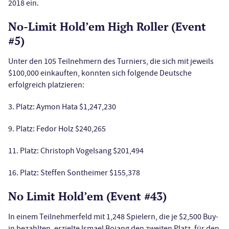
2018 ein.
No-Limit Hold’em High Roller (Event
#5)
Unter den 105 Teilnehmern des Turniers, die sich mit jeweils
$100,000 einkauften, konnten sich folgende Deutsche
erfolgreich platzieren:
3. Platz: Aymon Hata $1,247,230
9. Platz: Fedor Holz $240,265
11. Platz: Christoph Vogelsang $201,494
16. Platz: Steffen Sontheimer $155,378
No Limit Hold’em (Event #43)
In einem Teilnehmerfeld mit 1,248 Spielern, die je $2,500 Buy-
in bezahlten, erzielte Ismael Bojang den zweiten Platz, für den