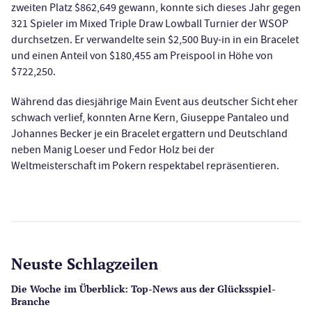
zweiten Platz $862,649 gewann, konnte sich dieses Jahr gegen
321 Spieler im Mixed Triple Draw Lowball Turnier der WSOP
durchsetzen. Er verwandelte sein $2,500 Buy-in in ein Bracelet
und einen Anteil von $180,455 am Preispool in Höhe von
$722,250.
Während das diesjährige Main Event aus deutscher Sicht eher
schwach verlief, konnten Arne Kern, Giuseppe Pantaleo und
Johannes Becker je ein Bracelet ergattern und Deutschland
neben Manig Loeser und Fedor Holz bei der
Weltmeisterschaft im Pokern respektabel repräsentieren.
Neuste Schlagzeilen
Die Woche im Überblick: Top-News aus der Glücksspiel-
Branche