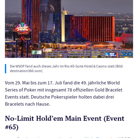
Die WSOP fand auch dieses Jahr im Rio All-Suite Hotel & Casino statt (Bild:
destination360.com).
Vom 29. Mai bis zum 17. Juli fand die 49. jährliche World
Series of Poker mit insgesamt 78 offiziellen Gold Bracelet
Events statt. Deutsche Pokerspieler holten dabei drei
Bracelets nach Hause.
No-Limit Hold’em Main Event (Event
#65)