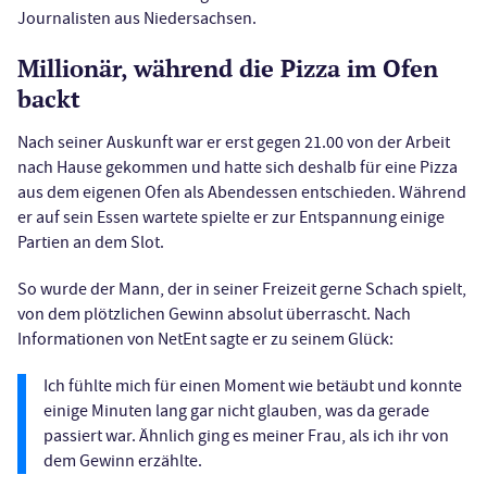
Journalisten aus Niedersachsen.
Millionär, während die Pizza im Ofen
backt
Nach seiner Auskunft war er erst gegen 21.00 von der Arbeit
nach Hause gekommen und hatte sich deshalb für eine Pizza
aus dem eigenen Ofen als Abendessen entschieden. Während
er auf sein Essen wartete spielte er zur Entspannung einige
Partien an dem Slot.
So wurde der Mann, der in seiner Freizeit gerne Schach spielt,
von dem plötzlichen Gewinn absolut überrascht. Nach
Informationen von NetEnt sagte er zu seinem Glück:
Ich fühlte mich für einen Moment wie betäubt und konnte
einige Minuten lang gar nicht glauben, was da gerade
passiert war. Ähnlich ging es meiner Frau, als ich ihr von
dem Gewinn erzählte.