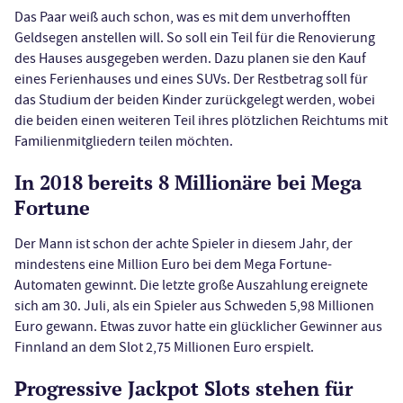
Das Paar weiß auch schon, was es mit dem unverhofften
Geldsegen anstellen will. So soll ein Teil für die Renovierung
des Hauses ausgegeben werden. Dazu planen sie den Kauf
eines Ferienhauses und eines SUVs. Der Restbetrag soll für
das Studium der beiden Kinder zurückgelegt werden, wobei
die beiden einen weiteren Teil ihres plötzlichen Reichtums mit
Familienmitgliedern teilen möchten.
In 2018 bereits 8 Millionäre bei Mega
Fortune
Der Mann ist schon der achte Spieler in diesem Jahr, der
mindestens eine Million Euro bei dem Mega Fortune-
Automaten gewinnt. Die letzte große Auszahlung ereignete
sich am 30. Juli, als ein Spieler aus Schweden 5,98 Millionen
Euro gewann. Etwas zuvor hatte ein glücklicher Gewinner aus
Finnland an dem Slot 2,75 Millionen Euro erspielt.
Progressive Jackpot Slots stehen für