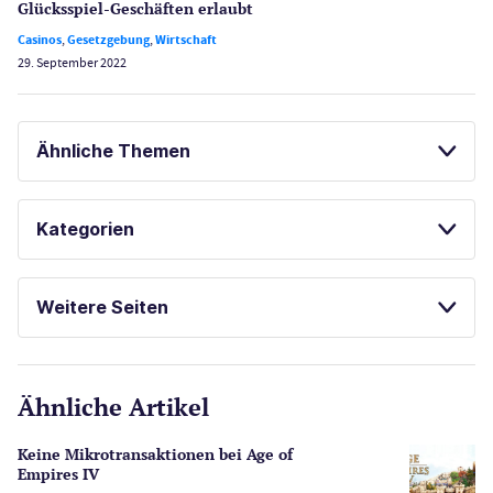
Glücksspiel-Geschäften erlaubt
Casinos
,
Gesetzgebung
,
Wirtschaft
29. September 2022
Ähnliche Themen
GLÜCKSSPIEL ONLINE
Kategorien
PROGRESSIVE JACKPOTS
Casinos
NETENT CASINOS
Weitere Seiten
BESTE ONLINE CASINOS
E-Sport
CasinoOnline.de
SPIELAUTOMATEN ONLINE SPIELEN
Ähnliche Artikel
Gesetzgebung
KOSTENLOSE SPIELE
Echtgeld
Keine Mikrotransaktionen bei Age of
FREISPIELE OHNE EINZAHLUNG
POKER
Lotterie
Empires IV
PayPal Casinos