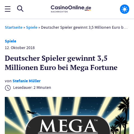
Startseite
»
Spiele
»
Deutscher Spieler gewinnt 3,5 Millionen Euro bei Mega Fortune
Spiele
12. Oktober 2018
Deutscher Spieler gewinnt 3,5
Millionen Euro bei Mega Fortune
von
Stefanie Müller
Lesedauer:
2
Minuten