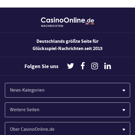
Deutschlands größte Seite für
Glücksspiel-Nachrichten seit 2015
Folgen Sie uns
News-Kategorien
Casinos
Weitere Seiten
Wirtschaft
Paypal Casinos
Spiele
Über CasinoOnline.de