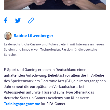
Sabine Löwenberger
Leidenschaftliche Casino- und Pokerspielerin mit Interesse an neuen
Spielen und innovativen Technologien. Passion für die deutsche
Sprache.
E-Sport und Gaming erleben in Deutschland einen
anhaltenden Aufschwung. Beliebt ist vor allem die FIFA-Reihe
des Spieleentwicklers Electronic Arts (EA), die im vergangenen
Jahr erneut die europäischen Verkaufscharts bei
Videospielen anführte. Passend zum Hype offeriert das
deutsche Start-up Gamers Academy nun KI-basierte
Trainingsprogramme
für FIFA-Gamer.