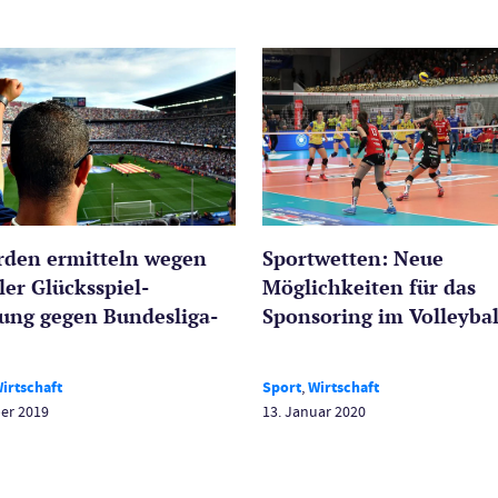
den ermitteln wegen
Sportwetten: Neue
aler Glücksspiel-
Möglichkeiten für das
ng gegen Bundesliga-
Sponsoring im Volleybal
irtschaft
Sport
,
Wirtschaft
ber 2019
13. Januar 2020