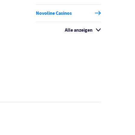
Novoline Casinos
Wetten
Alle anzeigen
Merkur Casinos
Wirtschaft
Spielautomaten
Casino Testberichte
Bonus Ohne Einzahlung
Slot Freispiele