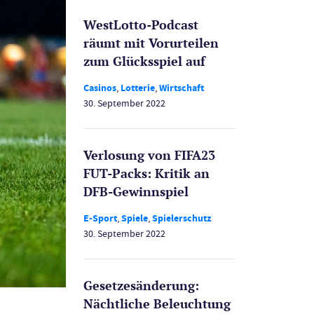
WestLotto-Podcast
räumt mit Vorurteilen
zum Glücksspiel auf
Casinos
,
Lotterie
,
Wirtschaft
30. September 2022
Verlosung von FIFA23
FUT-Packs: Kritik an
DFB-Gewinn­spiel
E-Sport
,
Spiele
,
Spielerschutz
30. September 2022
Gesetzes­änderung:
Nächtliche Beleuch­tung