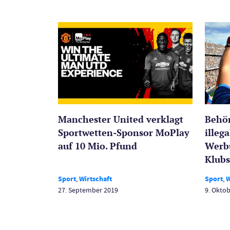
Manchester United verklagt
Behör
Sportwetten-Sponsor MoPlay
illeg
auf 10 Mio. Pfund
Werbu
Klubs
Sport
,
Wirtschaft
Sport
,
W
27. September 2019
9. Okto