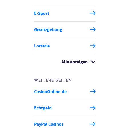
E-Sport
Gesetzgebung
Lotterie
Alle anzeigen
Poker
Schlagzeilen
WEITERE SEITEN
CasinoOnline.de
Spiele
Echtgeld
Spielerschutz
PayPal Casinos
Sport