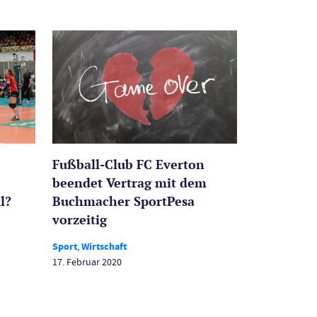
Fußball-Club FC Everton
beendet Vertrag mit dem
l?
Buchmacher SportPesa
vorzeitig
Sport
,
Wirtschaft
17. Februar 2020