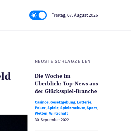
Freitag, 07. August 2026
NEUSTE SCHLAGZEILEN
eld
Die Woche im
Überblick: Top-News aus
der Glücksspiel-Branche
Casinos
,
Gesetzgebung
,
Lotterie
,
Poker
,
Spiele
,
Spielerschutz
,
Sport
,
Wetten
,
Wirtschaft
30. September 2022